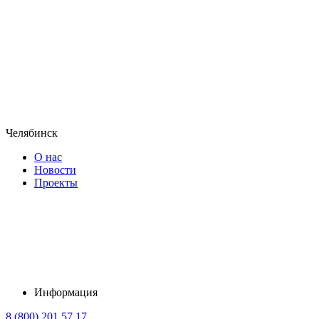
Челябинск
О нас
Новости
Проекты
Информация
8 (800) 201 57 17