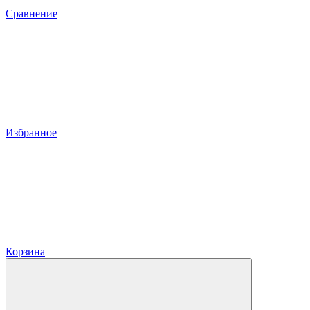
Сравнение
Избранное
Корзина