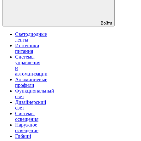
Войти
Светодиодные
ленты
Источники
питания
Системы
управления
и
автоматизации
Алюминиевые
профили
Функциональный
свет
Дизайнерский
свет
Системы
освещения
Наружное
освещение
Гибкий