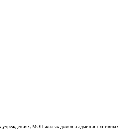
ных учреждениях, МОП жилых домов и административных