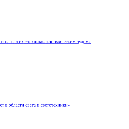
е и назвал их «технико-экономическим чудом»
ст в области света и светотехники»