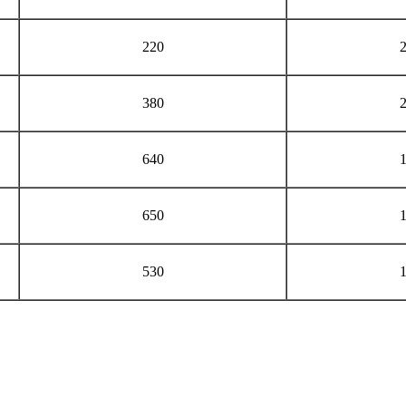
220
380
640
650
530