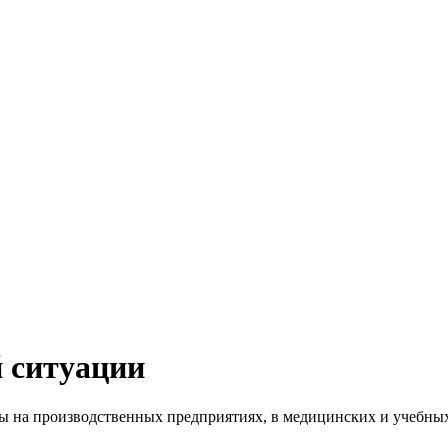
 ситуации
ны на производственных предприятиях, в медицинских и учеб