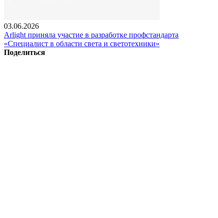
03.06.2026
Arlight приняла участие в разработке профстандарта
«Специалист в области света и светотехники»
Поделиться