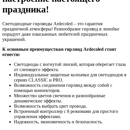
праздника!
Светодиодные гирлянды Ardecoled – это гарантия
праздничной атмосферы! Разнообразие гирлянд в линейке
порадует даже изысканных любителей праздничных
украшений.
К основным преимуществам гирлянд Ardecoled стоит
отнести:
Светодиоды с вогнутой линзой, которая оберегает глаза
от слепящего эффекта.
Индивидуальные защитные колпачки для светодиодов в
сериях CLASSIC и PRO.
Возможность соединения гирлянд между собой с
помощью коннекторов.
Множество цветов свечения и разнообразные
динамические эффекты.
Возможность выбрать цвет провода.
Встроенный контроллер с 8 режимами для простого
управления эффектами.
Надежность, экономичность и безопасность.