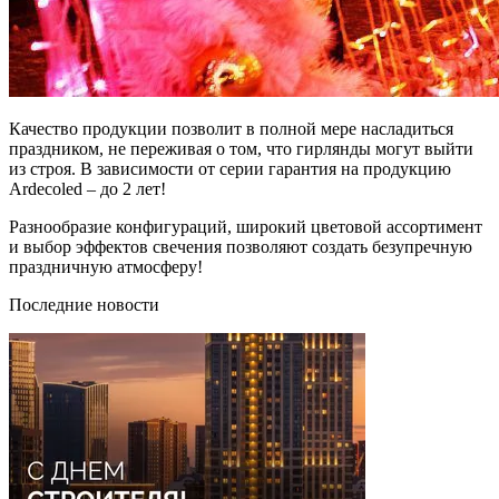
Качество продукции позволит в полной мере насладиться
праздником, не переживая о том, что гирлянды могут выйти
из строя. В зависимости от серии гарантия на продукцию
Ardecoled – до 2 лет!
Разнообразие конфигураций, широкий цветовой ассортимент
и выбор эффектов свечения позволяют создать безупречную
праздничную атмосферу!
Последние новости