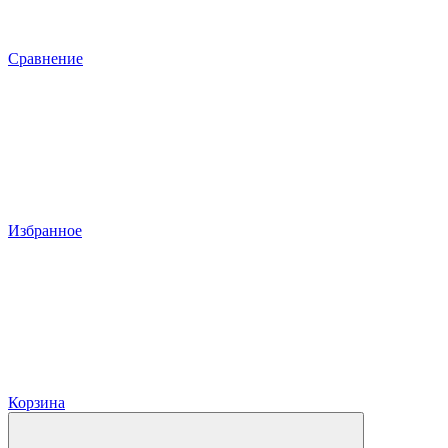
Сравнение
Избранное
Корзина