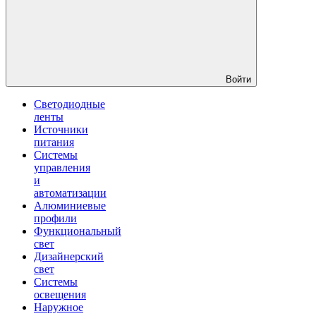
Войти
Светодиодные
ленты
Источники
питания
Системы
управления
и
автоматизации
Алюминиевые
профили
Функциональный
свет
Дизайнерский
свет
Системы
освещения
Наружное