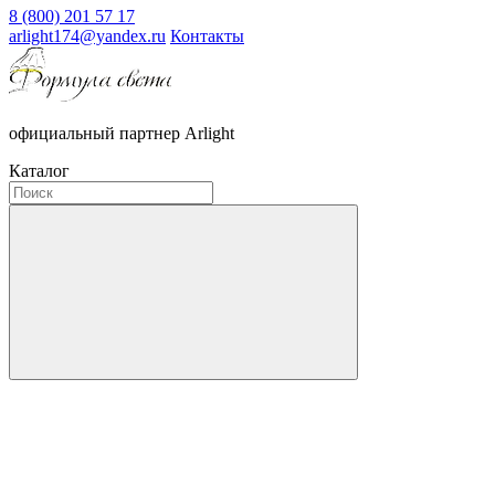
8 (800) 201 57 17
arlight174@yandex.ru
Контакты
официальный партнер Arlight
Каталог