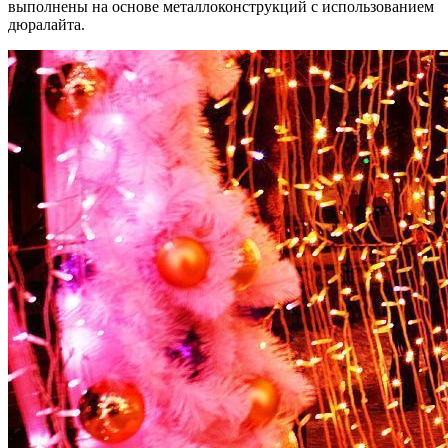
выполнены на основе металлоконструкций с использованием
дюралайта.