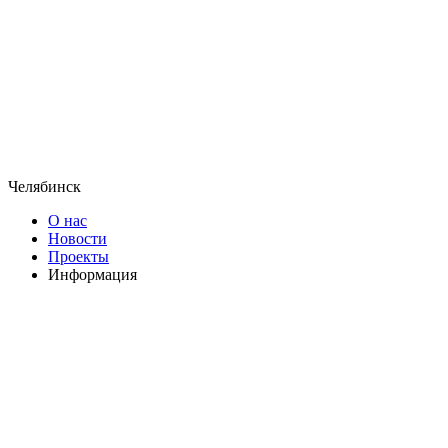
Челябинск
О нас
Новости
Проекты
Информация