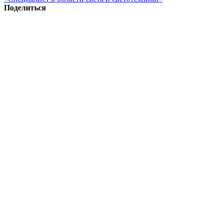
Поделиться