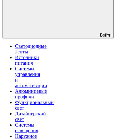
Войти
Светодиодные
ленты
Источники
питания
Системы
управления
и
автоматизации
Алюминиевые
профили
Функциональный
свет
Дизайнерский
свет
Системы
освещения
Наружное