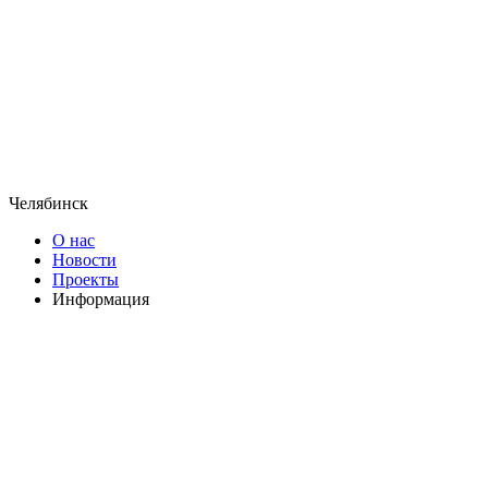
Челябинск
О нас
Новости
Проекты
Информация