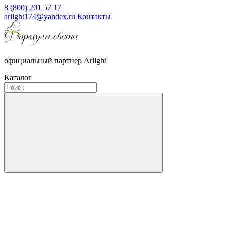
8 (800) 201 57 17
arlight174@yandex.ru
Контакты
официальный партнер Arlight
Каталог