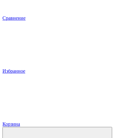
Сравнение
Избранное
Корзина