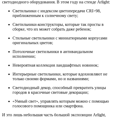
светодиодного оборудования. В этом году на стенде Arlight:
Светильники с индексом цветопередачи CRI>98,
приближенным к солнечному свету;
Светильники-конструкторы, которые так просты в
сборке, что их может собрать даже ребенок;
Стильные светильники с миниатюрными корпусами
оригинальных цветов;
Потолочные светильники в антивандальном
исполнении;
Невероятная коллекция ландшафтных новинок;
Интерьерные светильники, которые вдохновляют не
только своими формами, но и названиями;
Светодиодный декор, способный превратить улицы
городов в красочные световые декорации;
«Умный свет», управлять которым можно с помощью
голосового помощника или смартфона.
И это лишь небольшая часть большой экспозиции Arlight,