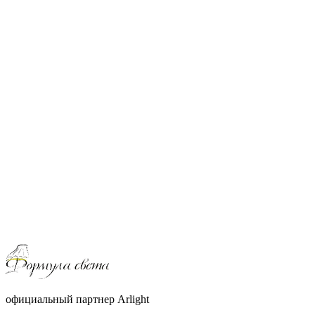
официальный партнер Arlight