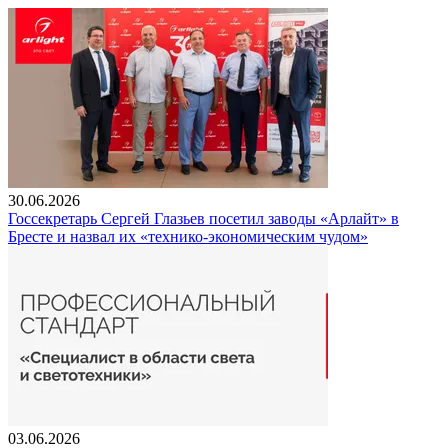
30.06.2026
Госсекретарь Сергей Глазьев посетил заводы «Арлайт» в
Бресте и назвал их «технико-экономическим чудом»
03.06.2026