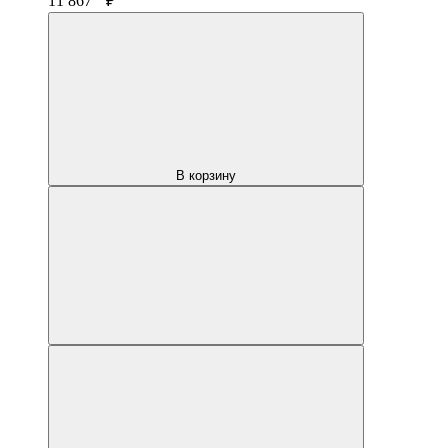
11 867
₽
В корзину