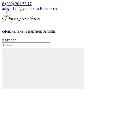
8 (800) 201 57 17
arlight174@yandex.ru
Контакты
официальный партнер Arlight
Каталог