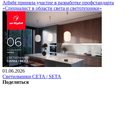
Arlight приняла участие в разработке профстандарта
«Специалист в области света и светотехники»
01.06.2026
Светильники СЕТА | SETA
Поделиться