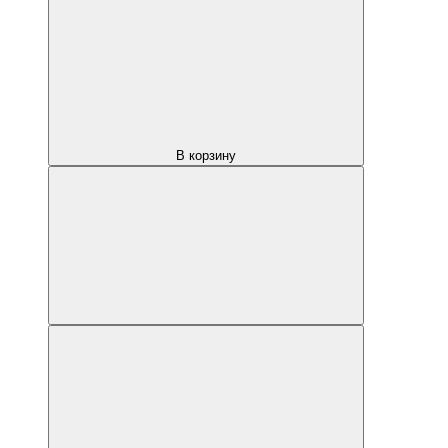
В корзину