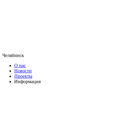
Челябинск
О нас
Новости
Проекты
Информация