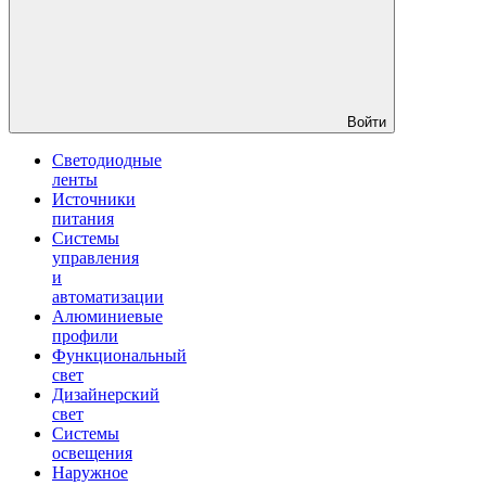
Войти
Светодиодные
ленты
Источники
питания
Системы
управления
и
автоматизации
Алюминиевые
профили
Функциональный
свет
Дизайнерский
свет
Системы
освещения
Наружное