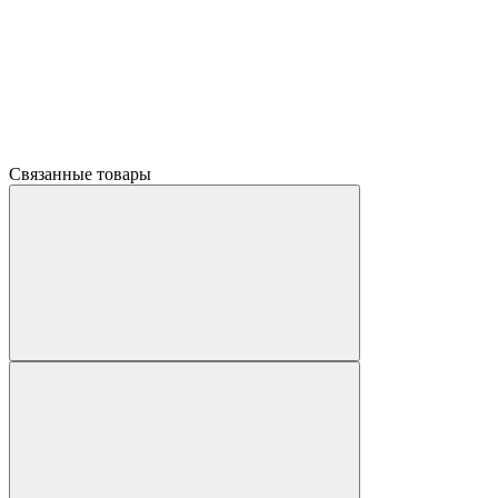
Связанные товары