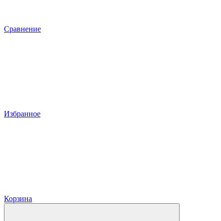
Сравнение
Избранное
Корзина