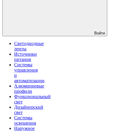
Войти
Светодиодные
ленты
Источники
питания
Системы
управления
и
автоматизации
Алюминиевые
профили
Функциональный
свет
Дизайнерский
свет
Системы
освещения
Наружное