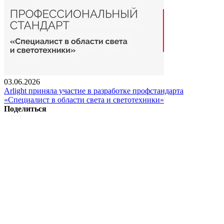
03.06.2026
Arlight приняла участие в разработке профстандарта
«Специалист в области света и светотехники»
Поделиться