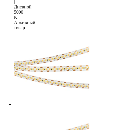
|
Дневной
5000
K
Архивный
товар