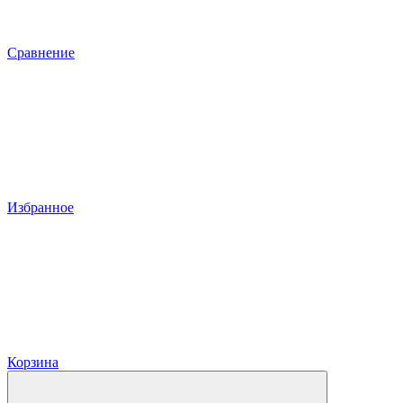
Сравнение
Избранное
Корзина