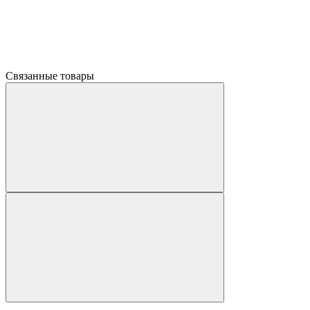
Связанные товары