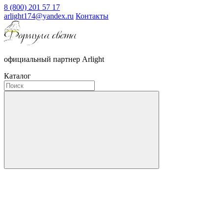
8 (800) 201 57 17
arlight174@yandex.ru
Контакты
официальный партнер Arlight
Каталог