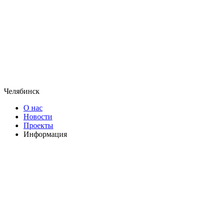
Челябинск
О нас
Новости
Проекты
Информация