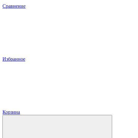
Сравнение
Избранное
Корзина