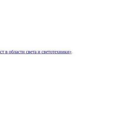
ст в области света и светотехники»