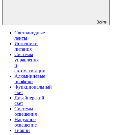
Войти
Светодиодные
ленты
Источники
питания
Системы
управления
и
автоматизации
Алюминиевые
профили
Функциональный
свет
Дизайнерский
свет
Системы
освещения
Наружное
освещение
Гибкий