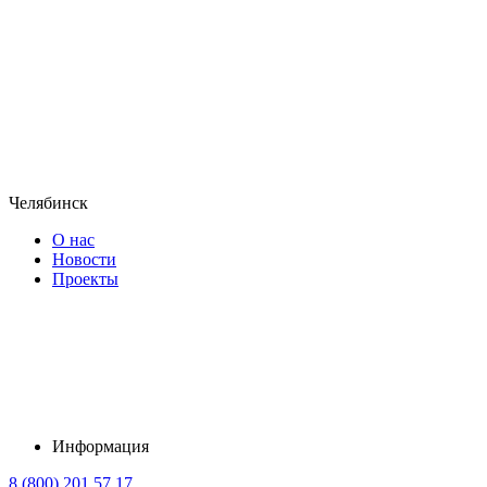
Челябинск
О нас
Новости
Проекты
Информация
8 (800) 201 57 17