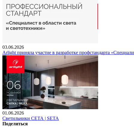
03.06.2026
Arlight приняла участие в разработке профстандарта «Специали
01.06.2026
Светильники СЕТА | SETA
Поделиться