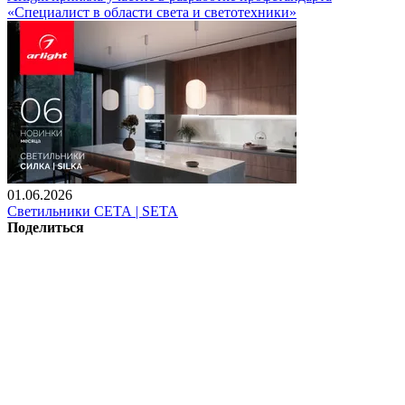
«Специалист в области света и светотехники»
01.06.2026
Светильники СЕТА | SETA
Поделиться