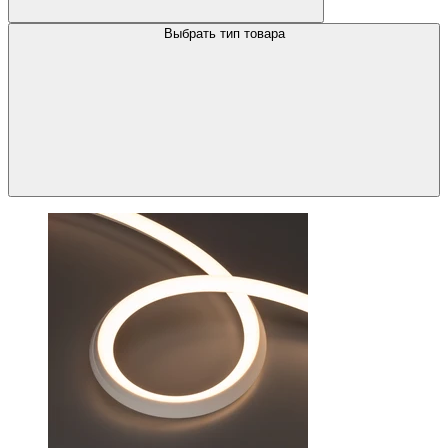
Выбрать тип товара