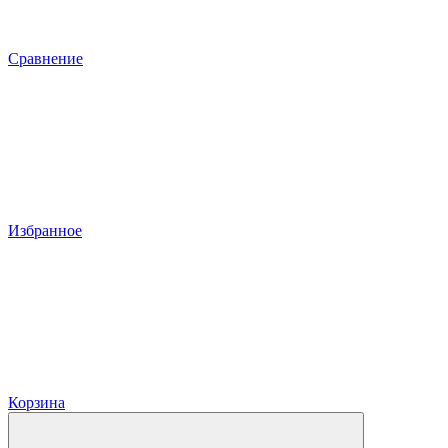
Сравнение
Избранное
Корзина