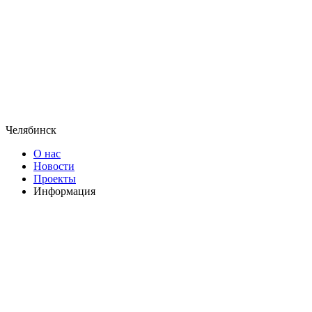
Челябинск
О нас
Новости
Проекты
Информация