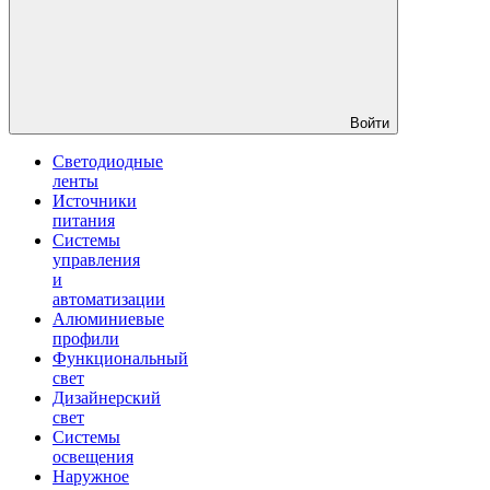
Войти
Светодиодные
ленты
Источники
питания
Системы
управления
и
автоматизации
Алюминиевые
профили
Функциональный
свет
Дизайнерский
свет
Системы
освещения
Наружное