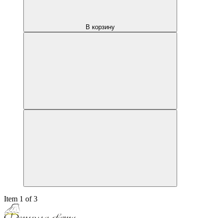
В корзину
Item 1 of 3