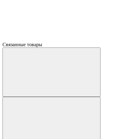
Связанные товары