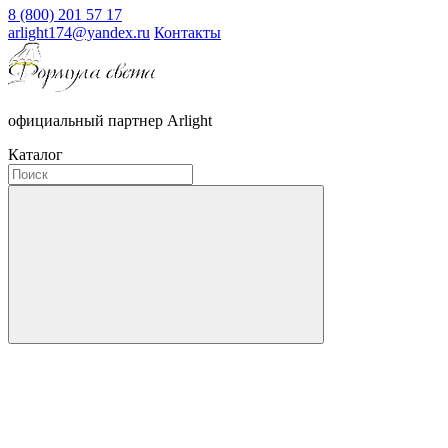
8 (800) 201 57 17
arlight174@yandex.ru
Контакты
официальный партнер Arlight
Каталог