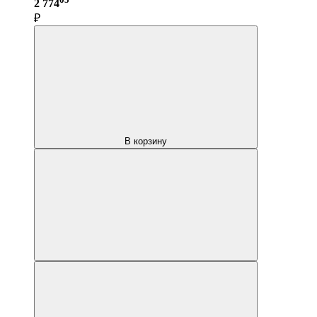
2 774
₽
В корзину