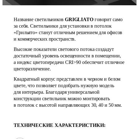
Название светильников
GRIGLIATO
говорит само
за себя. Светильники для установки в потолок
«Грильято» станут отличным решением для офисов
и коммерческих пространств.
Высокие показатели светового потока создадут
достаточный уровень освещенности в помещении,
а индекс цветопередачи CRI>90 обеспечит отличное
цветоразличение.
Квадратный корпус представлен в черном и белом
цвете, что позволяет подобрать нужную модель
для интерьера. Благодаря универсальной
конструкции светильник можно монтировать
в потолок с высотой направляющих 30, 40 и 50 мм.
ТЕХНИЧЕСКИЕ ХАРАКТЕРИСТИКИ: