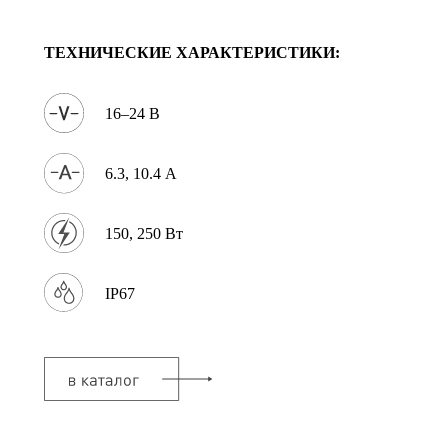
ТЕХНИЧЕСКИЕ ХАРАКТЕРИСТИКИ:
16–24 В
6.3, 10.4 А
150, 250 Вт
IP67