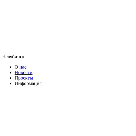
Челябинск
О нас
Новости
Проекты
Информация