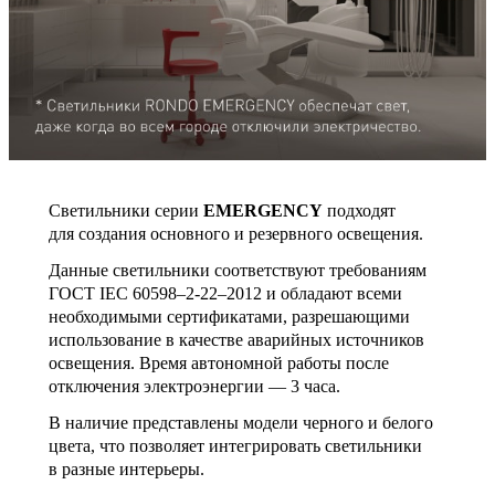
Светильники серии
EMERGENCY
подходят
для создания основного и резервного освещения.
Данные светильники соответствуют требованиям
ГОСТ IEC 60598–2-22–2012 и обладают всеми
необходимыми сертификатами, разрешающими
использование в качестве аварийных источников
освещения. Время автономной работы после
отключения электроэнергии — 3 часа.
В наличие представлены модели черного и белого
цвета, что позволяет интегрировать светильники
в разные интерьеры.