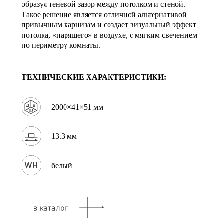
образуя теневой зазор между потолком и стеной.
Такое решение является отличной альтернативой
привычным карнизам и создает визуальный эффект
потолка, «парящего» в воздухе, с мягким свечением
по периметру комнаты.
ТЕХНИЧЕСКИЕ ХАРАКТЕРИСТИКИ:
2000×41×51 мм
13.3 мм
белый