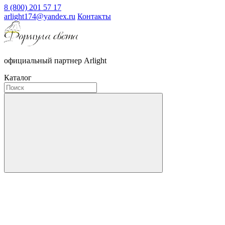
8 (800) 201 57 17
arlight174@yandex.ru
Контакты
официальный партнер Arlight
Каталог