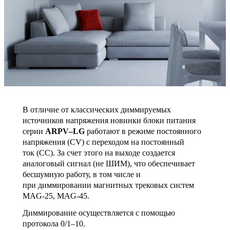
В отличие от классических диммируемых
источников напряжения новинки блоки питания
серии
ARPV–LG
работают в режиме постоянного
напряжения (CV) с переходом на постоянный
ток (CC). За счет этого на выходе создается
аналоговый сигнал (не ШИМ), что обеспечивает
бесшумную работу, в том числе и
при диммировании магнитных трековых систем
MAG-25, MAG-45.
Диммирование осуществляется с помощью
протокола 0/1–10.