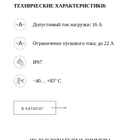
ТЕХНИЧЕСКИЕ ХАРАКТЕРИСТИКИ:
Допустимый ток нагрузки: 16 А
Ограничение пускового тока: до 22 А
IP67
−40… +85° C