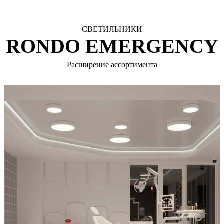
СВЕТИЛЬНИКИ
RONDO EMERGENCY
Расширение ассортимента