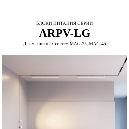
БЛОКИ ПИТАНИЯ СЕРИИ
ARPV-LG
Для магнитных систем MAG-25, MAG-45