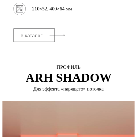
210×52, 400×64 мм
ПРОФИЛЬ
ARH SHADOW
Для эффекта «парящего» потолка