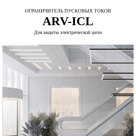
ОГРАНИЧИТЕЛЬ ПУСКОВЫХ ТОКОВ
ARV-ICL
Для защиты электрической цепи