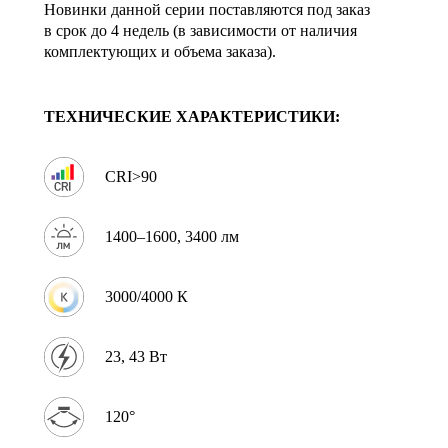
Новинки данной серии поставляются под заказ
в срок до 4 недель (в зависимости от наличия
комплектующих и объема заказа).
ТЕХНИЧЕСКИЕ ХАРАКТЕРИСТИКИ:
CRI>90
1400–1600, 3400 лм
3000/4000 К
23, 43 Вт
120°