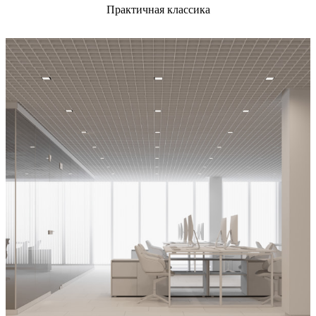
Практичная классика