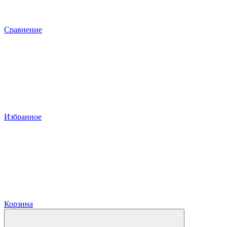
Сравнение
Избранное
Корзина