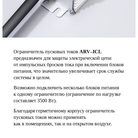
Ограничитель пусковых токов
ARV–ICL
предназначен для защиты электрической цепи
от импульсных бросков тока при включении блоков
питания, что значительно увеличивает срок службы
системы в целом.
Возможно подключить несколько блоков питания
к одному ограничителю (ограничение по нагрузке
составляет 3500 Вт).
Благодаря герметичному корпусу ограничитель
пусковых токов можно применять
как в помещениях, так и на открытом воздухе.