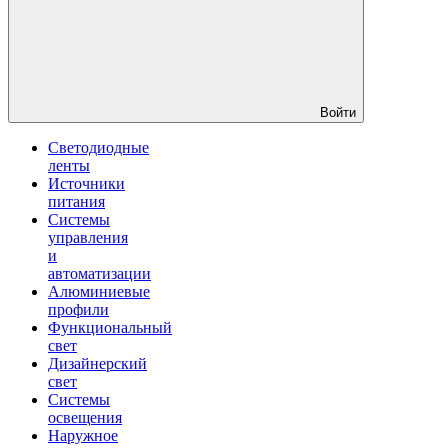
Войти
Светодиодные
ленты
Источники
питания
Системы
управления
и
автоматизации
Алюминиевые
профили
Функциональный
свет
Дизайнерский
свет
Системы
освещения
Наружное