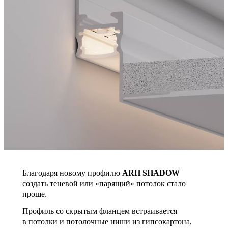
Благодаря новому профилю
ARH SHADOW
создать теневой или «парящий» потолок стало
проще.
Профиль со скрытым фланцем встраивается
в потолки и потолочные ниши из гипсокартона,