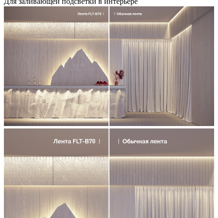
Для заливающей подсветки в интерьере