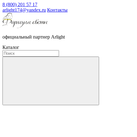
8 (800) 201 57 17
arlight174@yandex.ru
Контакты
официальный партнер Arlight
Каталог