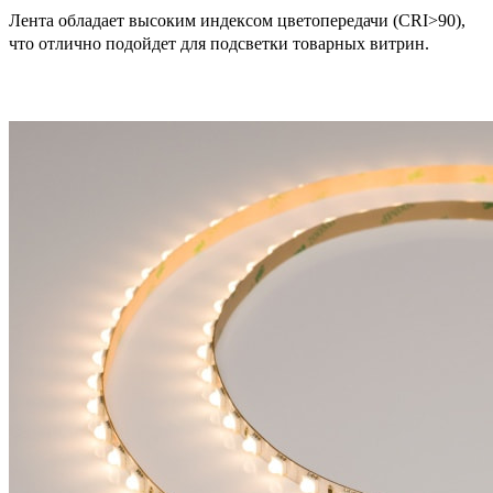
Лента обладает высоким индексом цветопередачи (CRI>90),
что отлично подойдет для подсветки товарных витрин.