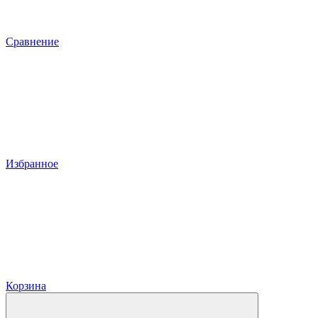
Сравнение
Избранное
Корзина