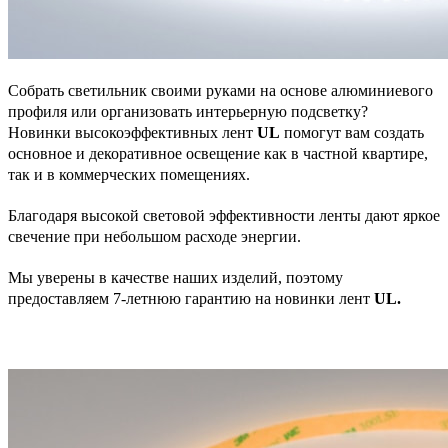
Собрать светильник своими руками на основе алюминиевого
профиля или организовать интерьерную подсветку?
Новинки высокоэффективных лент
UL
помогут вам создать
основное и декоративное освещение как в частной квартире,
так и в коммерческих помещениях.
Благодаря высокой световой эффективности ленты дают яркое
свечение при небольшом расходе энергии.
Мы уверены в качестве наших изделий, поэтому
предоставляем 7-летнюю гарантию на новинки лент
UL.