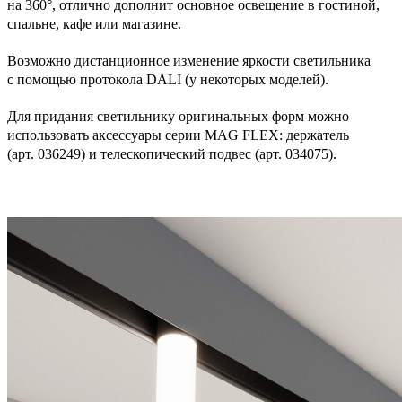
на 360°, отлично дополнит основное освещение в гостиной,
спальне, кафе или магазине.
Возможно дистанционное изменение яркости светильника
с помощью протокола DALI (у некоторых моделей).
Для придания светильнику оригинальных форм можно
использовать аксессуары серии MAG FLEX: держатель
(арт. 036249) и телескопический подвес (арт. 034075).