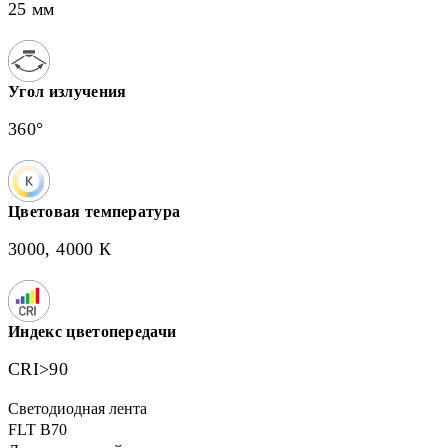
25 мм
Угол излучения
360°
Цветовая температура
3000, 4000 К
Индекс цветопередачи
CRI>90
Светодиодная лента
FLT B70