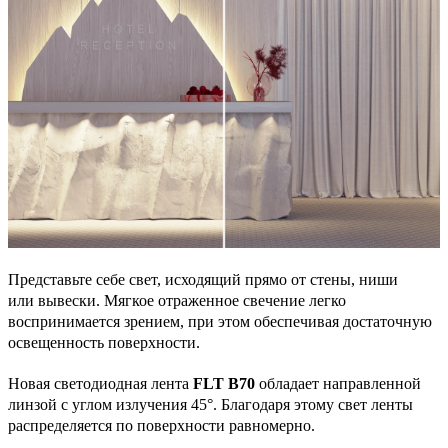
Представьте себе свет, исходящий прямо от стены, ниши
или вывески. Мягкое отраженное свечение легко
воспринимается зрением, при этом обеспечивая достаточную
освещенность поверхности.
Новая светодиодная лента
FLT B70
обладает направленной
линзой с углом излучения 45°. Благодаря этому свет ленты
распределяется по поверхности равномерно.