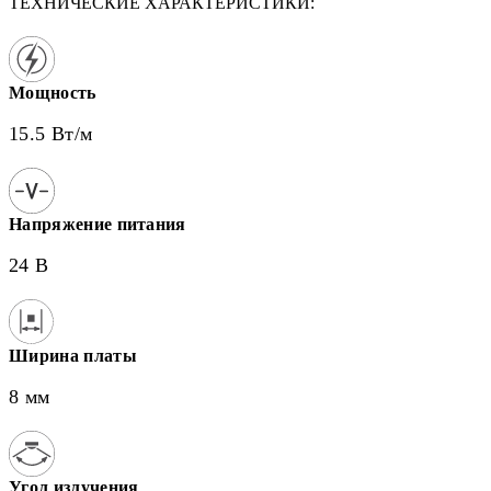
ТЕХНИЧЕСКИЕ ХАРАКТЕРИСТИКИ:
Мощность
15.5 Вт/м
Напряжение питания
24 В
Ширина платы
8 мм
Угол излучения