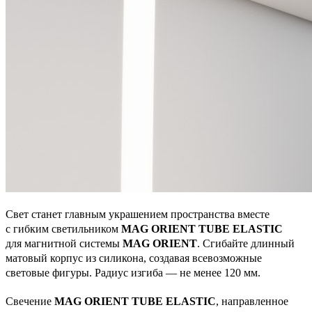
Свет станет главным украшением пространства вместе
с гибким светильником
MAG ORIENT TUBE ELASTIC
для магнитной системы
MAG ORIENT
. Сгибайте длинный
матовый корпус из силикона, создавая всевозможные
световые фигуры. Радиус изгиба — не менее 120 мм.
Свечение
MAG ORIENT TUBE ELASTIC
, направленное