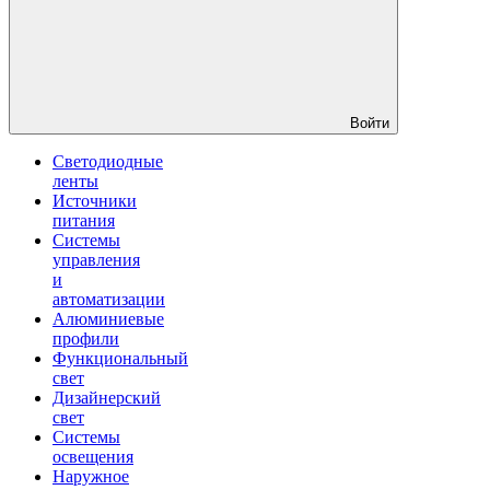
Войти
Светодиодные
ленты
Источники
питания
Системы
управления
и
автоматизации
Алюминиевые
профили
Функциональный
свет
Дизайнерский
свет
Системы
освещения
Наружное