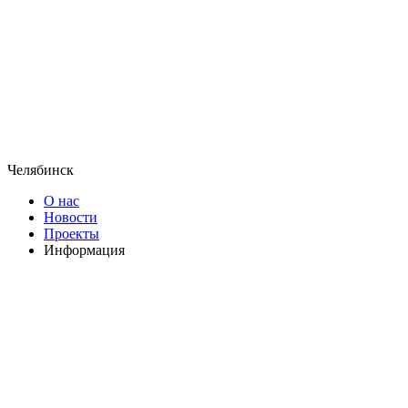
Челябинск
О нас
Новости
Проекты
Информация