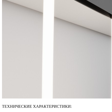
ТЕХНИЧЕСКИЕ ХАРАКТЕРИСТИКИ: