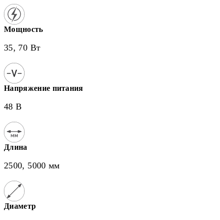
Мощность
35, 70 Вт
Напряжение питания
48 В
Длина
2500, 5000 мм
Диаметр