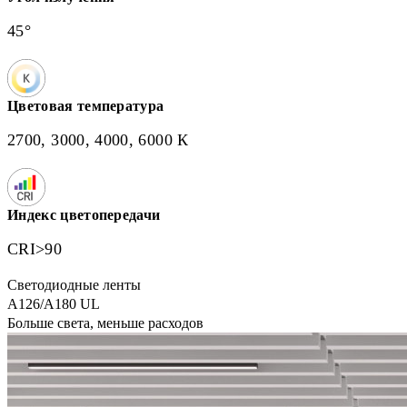
45°
Цветовая температура
2700, 3000, 4000, 6000 К
Индекс цветопередачи
CRI>90
Светодиодные ленты
A126/A180 UL
Больше света, меньше расходов