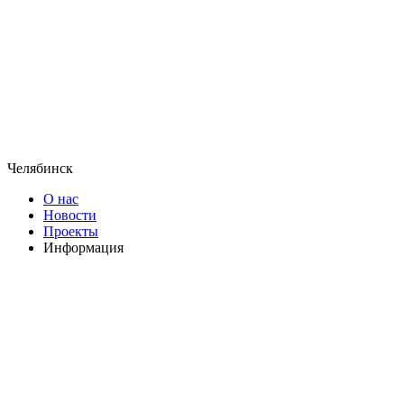
Челябинск
О нас
Новости
Проекты
Информация