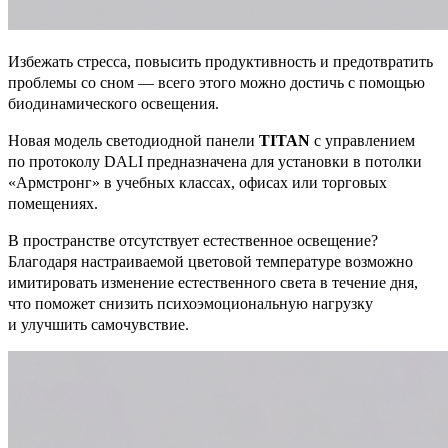
Избежать стресса, повысить продуктивность и предотвратить
проблемы со сном — всего этого можно достичь с помощью
биодинамического освещения.
Новая модель светодиодной панели
TITAN
с управлением
по протоколу DALI предназначена для установки в потолки
«Армстронг» в учебных классах, офисах или торговых
помещениях.
В пространстве отсутствует естественное освещение?
Благодаря настраиваемой цветовой температуре возможно
имитировать изменение естественного света в течение дня,
что поможет снизить психоэмоциональную нагрузку
и улучшить самочувствие.