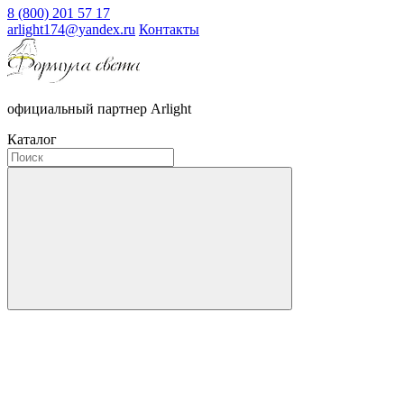
8 (800) 201 57 17
arlight174@yandex.ru
Контакты
официальный партнер Arlight
Каталог