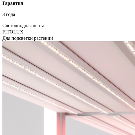
Гарантия
3 года
Светодиодная лента
FITOLUX
Для подсветки растений