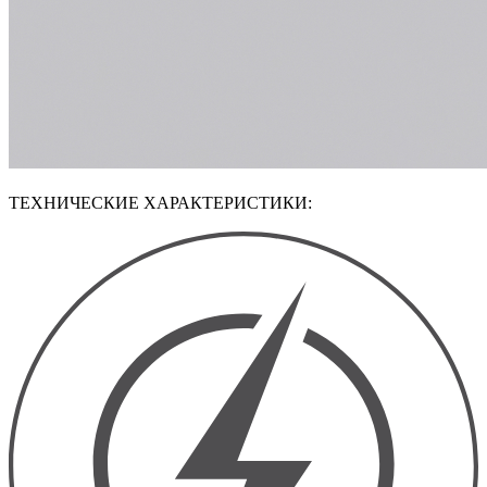
ТЕХНИЧЕСКИЕ ХАРАКТЕРИСТИКИ: