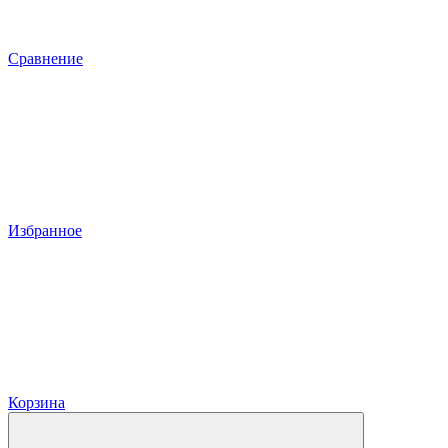
Сравнение
Избранное
Корзина