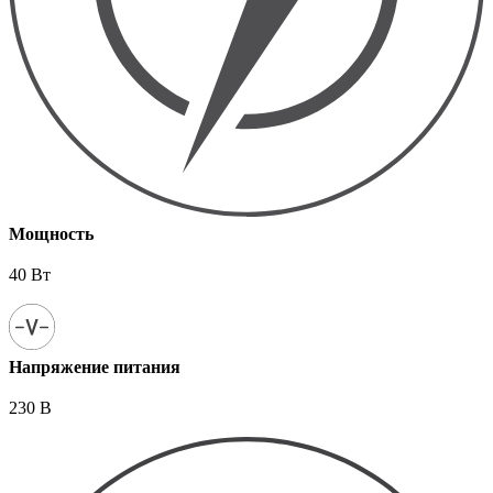
Мощность
40 Вт
Напряжение питания
230 В