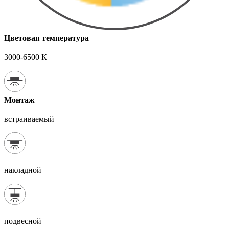
Цветовая температура
3000-6500 К
Монтаж
встраиваемый
накладной
подвесной