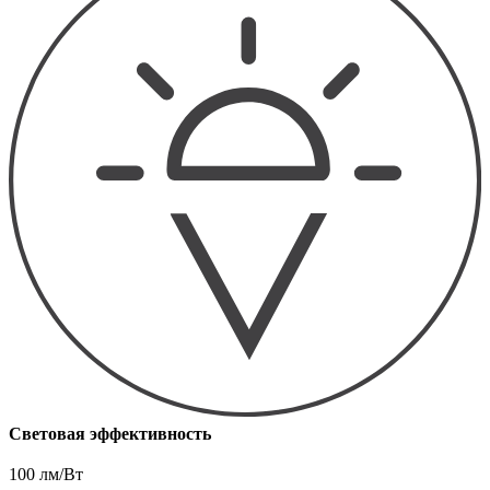
Световая эффективность
100 лм/Вт