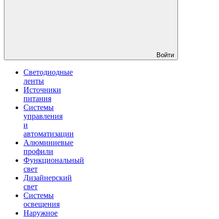
Войти
Светодиодные
ленты
Источники
питания
Системы
управления
и
автоматизации
Алюминиевые
профили
Функциональный
свет
Дизайнерский
свет
Системы
освещения
Наружное