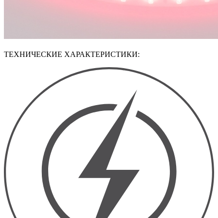
ТЕХНИЧЕСКИЕ ХАРАКТЕРИСТИКИ: