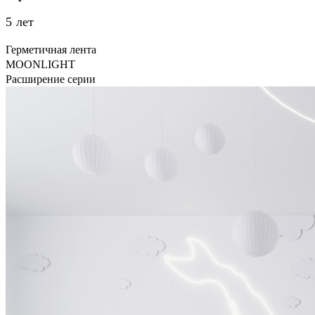
5 лет
Герметичная лента
MOONLIGHT
Расширение серии