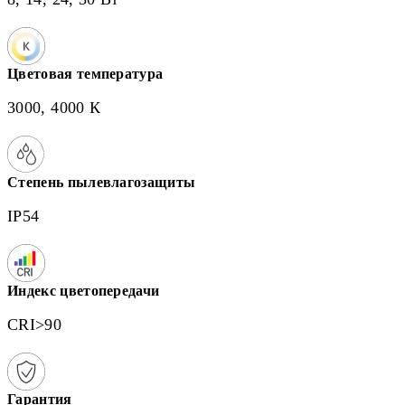
Цветовая температура
3000, 4000 К
Степень пылевлагозащиты
IP54
Индекс цветопередачи
CRI>90
Гарантия