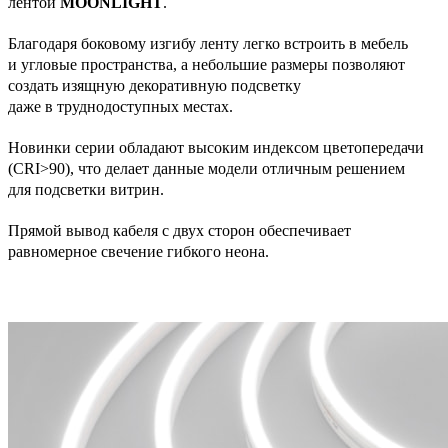
лентой
MOONLIGHT
.
Благодаря боковому изгибу ленту легко встроить в мебель
и угловые пространства, а небольшие размеры позволяют
создать изящную декоративную подсветку
даже в труднодоступных местах.
Новинки серии обладают высоким индексом цветопередачи
(CRI>90), что делает данные модели отличным решением
для подсветки витрин.
Прямой вывод кабеля с двух сторон обеспечивает
равномерное свечение гибкого неона.