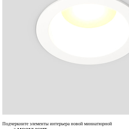
Подчеркните элементы интерьера новой миниатюрной