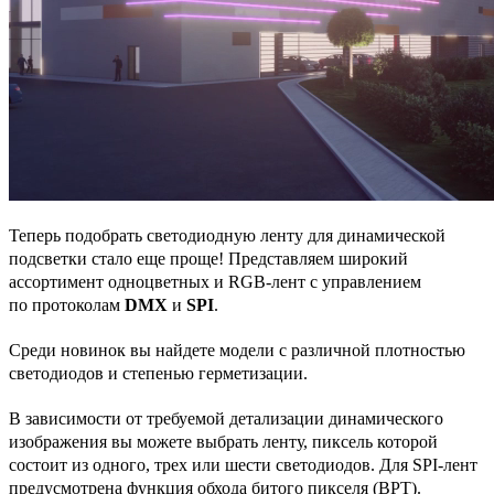
Теперь подобрать светодиодную ленту для динамической
подсветки стало еще проще! Представляем широкий
ассортимент одноцветных и RGB-лент с управлением
по протоколам
DMX
и
SPI
.
Среди новинок вы найдете модели с различной плотностью
светодиодов и степенью герметизации.
В зависимости от требуемой детализации динамического
изображения вы можете выбрать ленту, пиксель которой
состоит из одного, трех или шести светодиодов. Для SPI-лент
предусмотрена функция обхода битого пикселя (BPT).