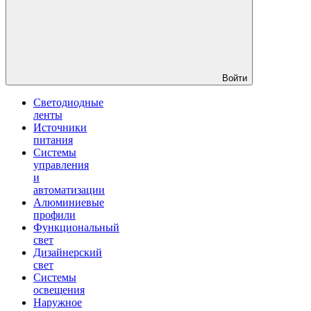
Войти
Светодиодные
ленты
Источники
питания
Системы
управления
и
автоматизации
Алюминиевые
профили
Функциональный
свет
Дизайнерский
свет
Системы
освещения
Наружное