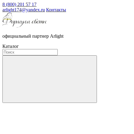
8 (800) 201 57 17
arlight174@yandex.ru
Контакты
официальный партнер Arlight
Каталог