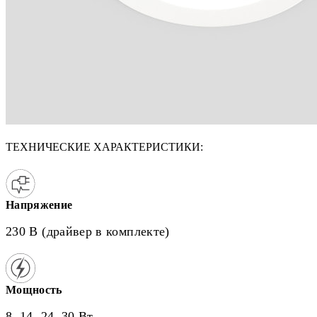
ТЕХНИЧЕСКИЕ ХАРАКТЕРИСТИКИ:
Напряжение
230 В (драйвер в комплекте)
Мощность
8, 14, 24, 30 Вт