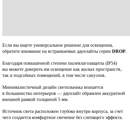
Если вы ищете универсальное решение для освещения,
обратите внимание на встраиваемые даунлайты серии
DROP
.
Благодаря повышенной степени пылевлагозащиты (IP54)
вы можете доверить им освещение как жилых пространств,
так и подсобных помещений, в том числе санузлов.
Минималистичный дизайн светильника впишется
в большинство интерьеров — даунлайт обрамлен аккуратной
внешней рамкой толщиной 5 мм.
Источник света расположен глубоко внутри корпуса, за счет
чего создается комфортное свечение без слепящего эффекта.