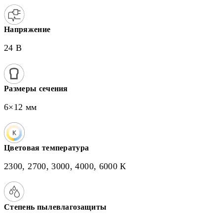
Напряжение
24 В
Размеры сечения
6×12 мм
Цветовая температура
2300, 2700, 3000, 4000, 6000 К
Степень пылевлагозащиты