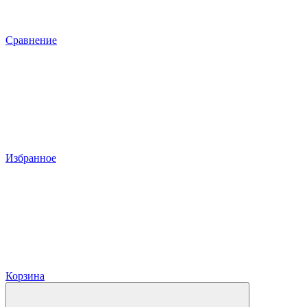
Сравнение
Избранное
Корзина