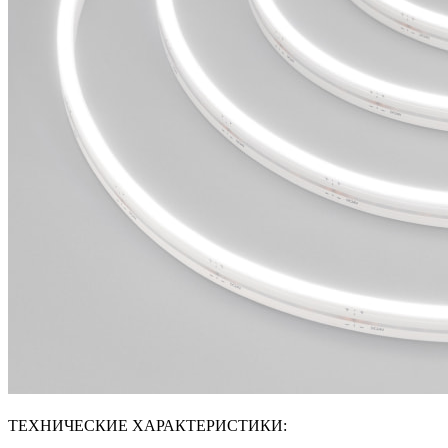
ТЕХНИЧЕСКИЕ ХАРАКТЕРИСТИКИ: