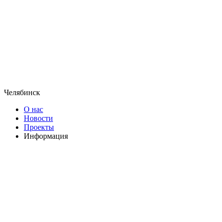
Челябинск
О нас
Новости
Проекты
Информация