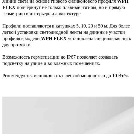
Линии света на основе гибкого силиконового профиля
WPH
FLEX
подчеркнут не только плавные изгибы, но и прямую
геометрию в интерьере и архитектуре.
Профили поставляются в катушках 5, 10, 20 и 50 м. Для более
легкой установки светодиодной ленты на длинные участки
профиля в модели
WPH FLEX
установлена специальная нить
для протяжки.
Возможность герметизации до IP67 позволяет создавать
подсветку на улице и во влажных помещениях.
Рекомендуется использовать с лентой мощностью до 10 Вт/м.