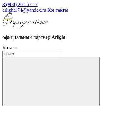
8 (800) 201 57 17
arlight174@yandex.ru
Контакты
официальный партнер Arlight
Каталог