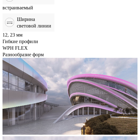
встраиваемый
Ширина
световой линии
12, 23 мм
Гибкие профили
WPH FLEX
Разнообразие форм