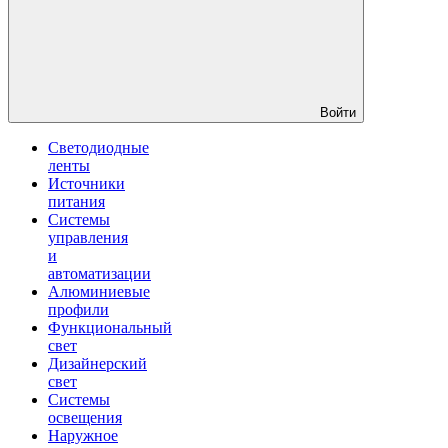
Войти
Светодиодные
ленты
Источники
питания
Системы
управления
и
автоматизации
Алюминиевые
профили
Функциональный
свет
Дизайнерский
свет
Системы
освещения
Наружное