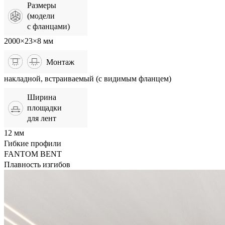
Размеры
(модели
с фланцами)
2000×23×8 мм
Монтаж
накладной, встраиваемый (с видимым фланцем)
Ширина
площадки
для лент
12 мм
Гибкие профили
FANTOM BENT
Плавность изгибов