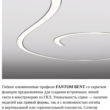
Гибкие алюминиевые профили
FANTOM BENT
со скрытым
фланцем предназначены для создания встроенных линий
света в конструкциях из ГКЛ. Уникальность серии — наличие
моделей как прямой формы, так и с возможностью изгиба
в вертикальной или горизонтальной плоскости. Сочетая