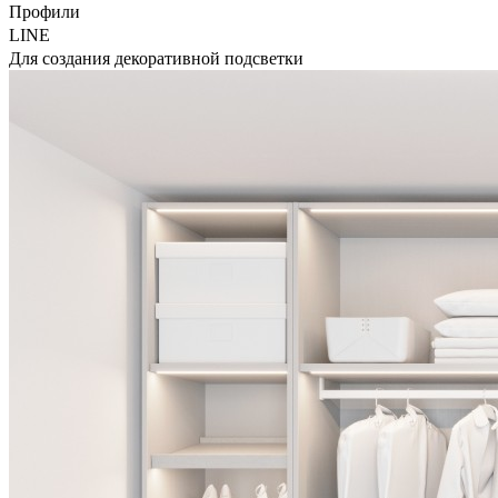
Профили
LINE
Для создания декоративной подсветки