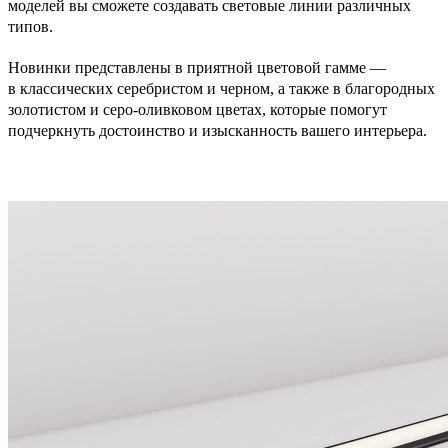
моделей вы сможете создавать световые линии различных
типов.
Новинки представлены в приятной цветовой гамме —
в классических серебристом и черном, а также в благородных
золотистом и серо-оливковом цветах, которые помогут
подчеркнуть достоинство и изысканность вашего интерьера.