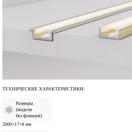
ТЕХНИЧЕСКИЕ ХАРАКТЕРИСТИКИ:
Размеры
(модели
без фланцев)
2000×17×8 мм