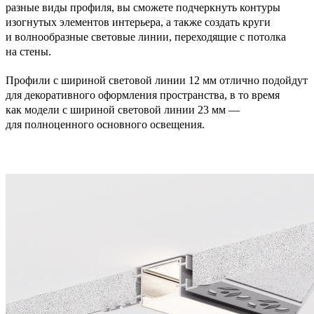
разные виды профиля, вы сможете подчеркнуть контуры
изогнутых элементов интерьера, а также создать круги
и волнообразные световые линии, переходящие с потолка
на стены.
Профили с шириной световой линии 12 мм отлично подойдут
для декоративного оформления пространства, в то время
как модели с шириной световой линии 23 мм —
для полноценного основного освещения.