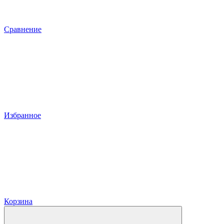
Сравнение
Избранное
Корзина