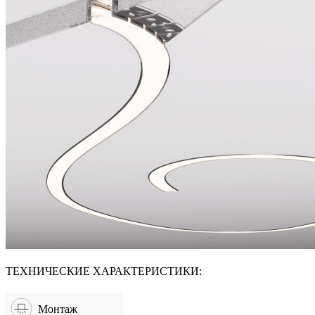
ТЕХНИЧЕСКИЕ ХАРАКТЕРИСТИКИ:
Монтаж