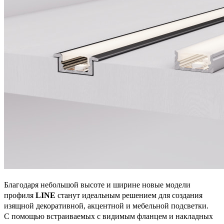
Благодаря небольшой высоте и ширине новые модели
профиля
LINE
станут идеальным решением для создания
изящной декоративной, акцентной и мебельной подсветки.
С помощью встраиваемых с видимым фланцем и накладных