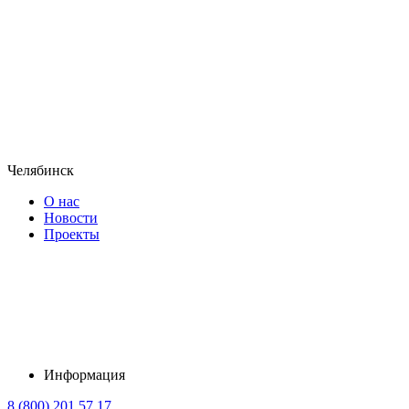
Челябинск
О нас
Новости
Проекты
Информация
8 (800) 201 57 17