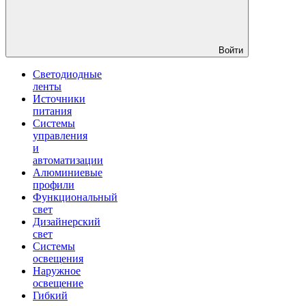
Войти
Светодиодные
ленты
Источники
питания
Системы
управления
и
автоматизации
Алюминиевые
профили
Функциональный
свет
Дизайнерский
свет
Системы
освещения
Наружное
освещение
Гибкий