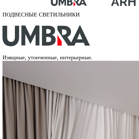
ПОДВЕСНЫЕ СВЕТИЛЬНИКИ
Изящные, утонченные, интерьерные.