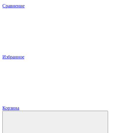
Сравнение
Избранное
Корзина