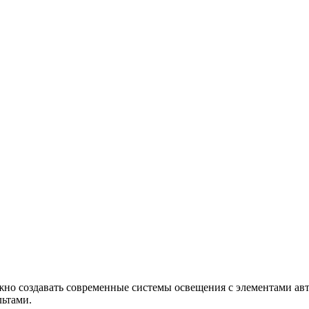
но создавать современные системы освещения с элементами авт
ьтами.