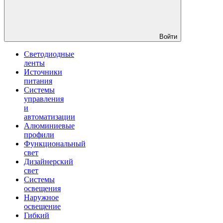
Войти
Светодиодные
ленты
Источники
питания
Системы
управления
и
автоматизации
Алюминиевые
профили
Функциональный
свет
Дизайнерский
свет
Системы
освещения
Наружное
освещение
Гибкий