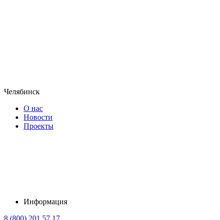
Челябинск
О нас
Новости
Проекты
Информация
8 (800) 201 57 17