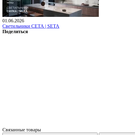
01.06.2026
Светильники СЕТА | SETA
Поделиться
Связанные товары