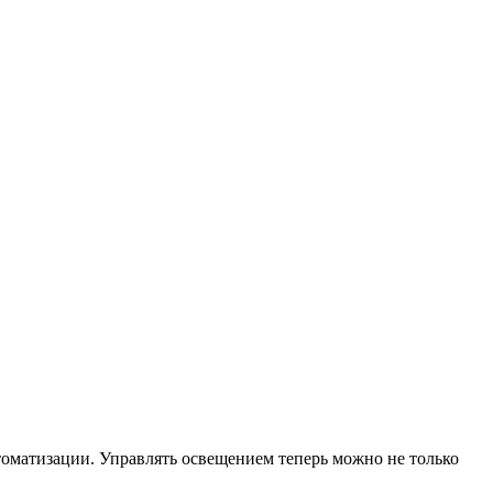
оматизации. Управлять освещением теперь можно не только