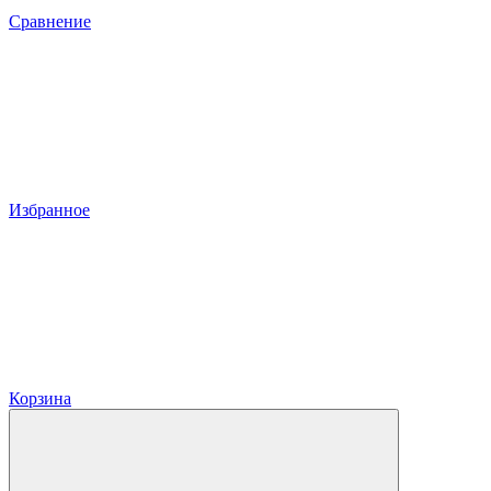
Сравнение
Избранное
Корзина