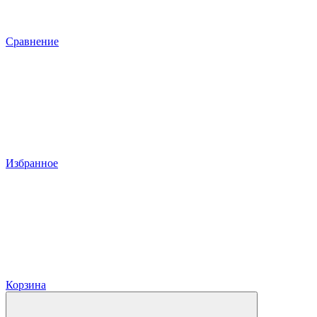
Сравнение
Избранное
Корзина