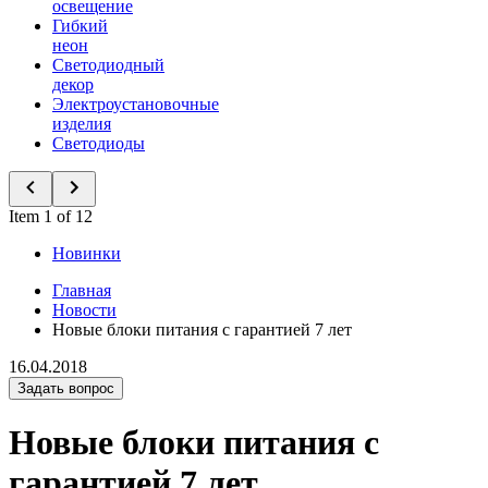
освещение
Гибкий
неон
Светодиодный
декор
Электроустановочные
изделия
Светодиоды
Item 1 of 12
Новинки
Главная
Новости
Новые блоки питания с гарантией 7 лет
16.04.2018
Задать вопрос
Новые блоки питания с
гарантией 7 лет