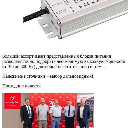
Большой ассортимент представленных блоков питания
позволяет точно подобрать необходимую выходную мощность
(от 96 до 400 Вт) для любой осветительной системы.
Надежные источники – выбор дальновидных!
Последние новости