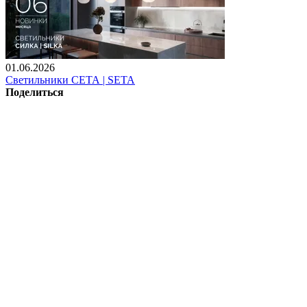
01.06.2026
Светильники СЕТА | SETA
Поделиться