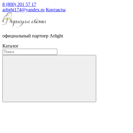
8 (800) 201 57 17
arlight174@yandex.ru
Контакты
официальный партнер Arlight
Каталог