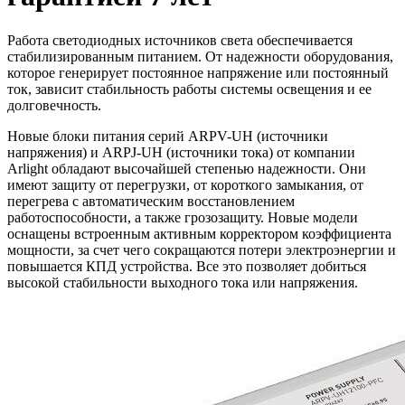
Работа светодиодных источников света обеспечивается
стабилизированным питанием. От надежности оборудования,
которое генерирует постоянное напряжение или постоянный
ток, зависит стабильность работы системы освещения и ее
долговечность.
Новые блоки питания серий ARPV-UH (источники
напряжения) и ARPJ-UH (источники тока) от компании
Arlight обладают высочайшей степенью надежности. Они
имеют защиту от перегрузки, от короткого замыкания, от
перегрева с автоматическим восстановлением
работоспособности, а также грозозащиту. Новые модели
оснащены встроенным активным корректором коэффициента
мощности, за счет чего сокращаются потери электроэнергии и
повышается КПД устройства. Все это позволяет добиться
высокой стабильности выходного тока или напряжения.