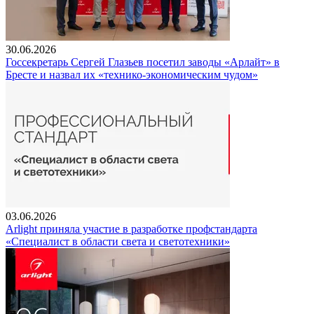
30.06.2026
Госсекретарь Сергей Глазьев посетил заводы «Арлайт» в
Бресте и назвал их «технико-экономическим чудом»
03.06.2026
Arlight приняла участие в разработке профстандарта
«Специалист в области света и светотехники»