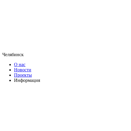
Челябинск
О нас
Новости
Проекты
Информация