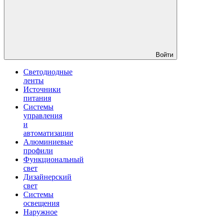
Войти
Светодиодные
ленты
Источники
питания
Системы
управления
и
автоматизации
Алюминиевые
профили
Функциональный
свет
Дизайнерский
свет
Системы
освещения
Наружное