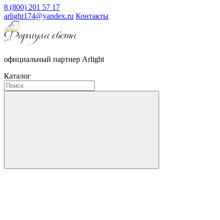
8 (800) 201 57 17
arlight174@yandex.ru
Контакты
официальный партнер Arlight
Каталог