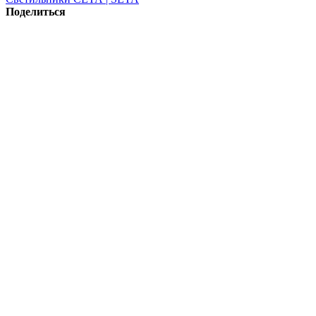
Поделиться