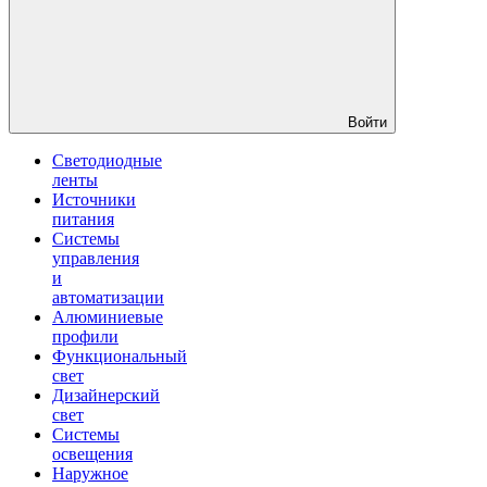
Войти
Светодиодные
ленты
Источники
питания
Системы
управления
и
автоматизации
Алюминиевые
профили
Функциональный
свет
Дизайнерский
свет
Системы
освещения
Наружное