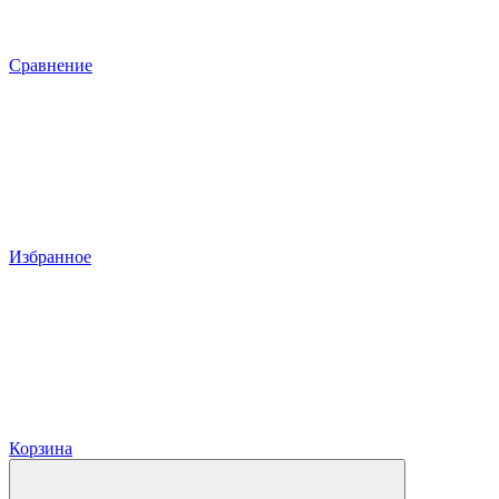
Сравнение
Избранное
Корзина