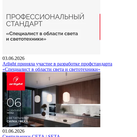
03.06.2026
Arlight приняла участие в разработке профстандарта
«Специалист в области света и светотехники»
01.06.2026
Светильники СЕТА | SETA