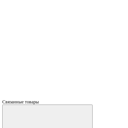
Связанные товары