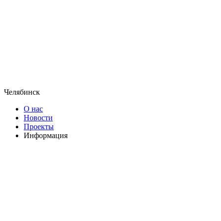
Челябинск
О нас
Новости
Проекты
Информация