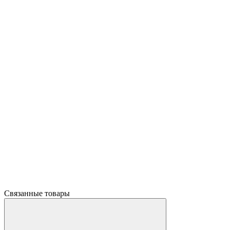
Связанные товары