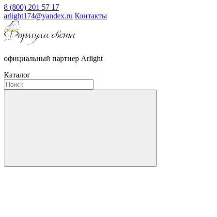
8 (800) 201 57 17
arlight174@yandex.ru
Контакты
официальный партнер Arlight
Каталог