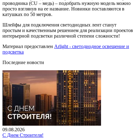
проводника (CU – медь) – подобрать нужную модель можно
просто взглянув на ее название. Новинки поставляются в
катушках по 50 метров.
Шлейфы для подключения светодиодных лент станут
простым и качественным решением для реализации проектов
интерьерной подсветки различной степени сложности!
Материал предоставлен
Arlight - светодиодное освещение и
подсветка
Последние новости
09.08.2026
С Днем Строителя!