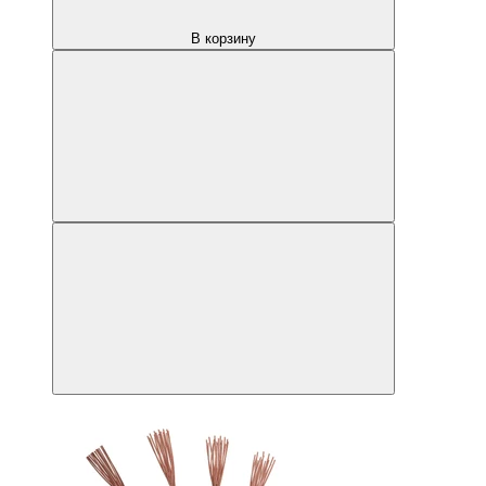
В корзину