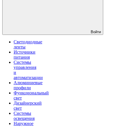
Войти
Светодиодные
ленты
Источники
питания
Системы
управления
и
автоматизации
Алюминиевые
профили
Функциональный
свет
Дизайнерский
свет
Системы
освещения
Наружное