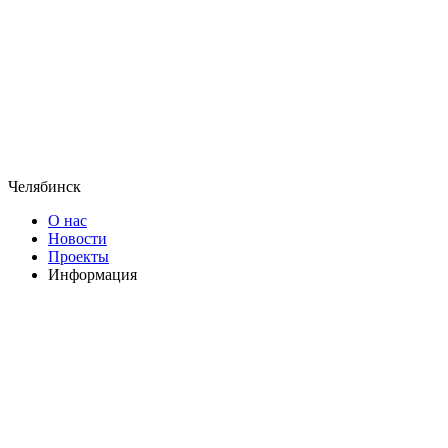
Челябинск
О нас
Новости
Проекты
Информация