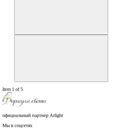
Item 1 of 5
официальный партнер Arlight
Мы в соцсетях