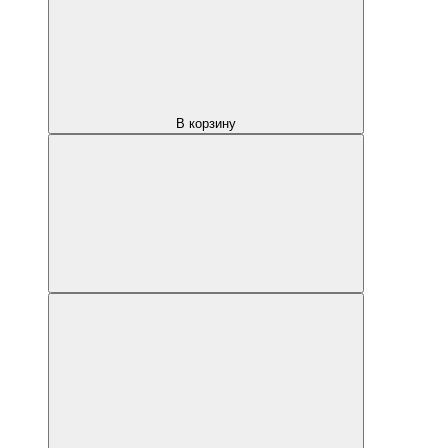
В корзину