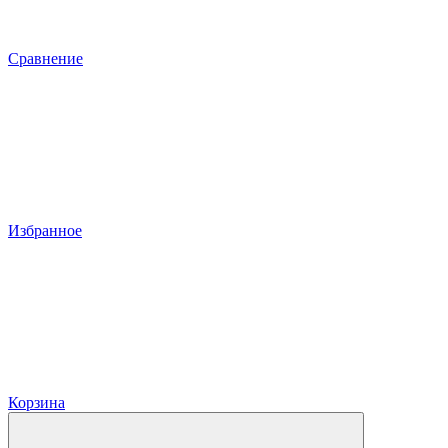
Сравнение
Избранное
Корзина