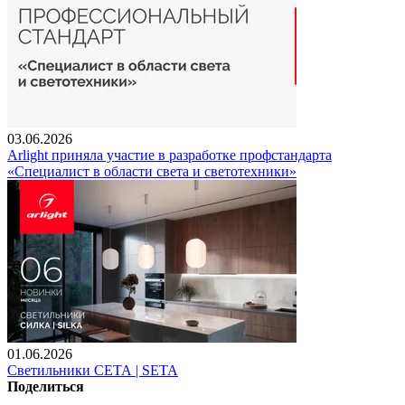
03.06.2026
Arlight приняла участие в разработке профстандарта
«Специалист в области света и светотехники»
01.06.2026
Светильники СЕТА | SETA
Поделиться