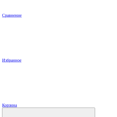
Сравнение
Избранное
Корзина