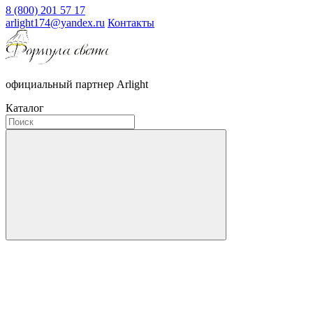
8 (800) 201 57 17
arlight174@yandex.ru
Контакты
официальный партнер Arlight
Каталог