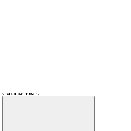
Связанные товары