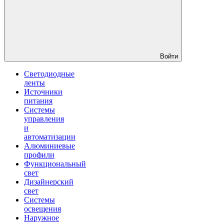
Войти
Светодиодные
ленты
Источники
питания
Системы
управления
и
автоматизации
Алюминиевые
профили
Функциональный
свет
Дизайнерский
свет
Системы
освещения
Наружное