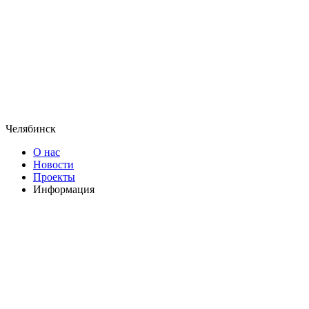
Челябинск
О нас
Новости
Проекты
Информация