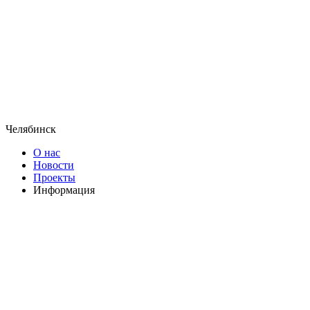
Челябинск
О нас
Новости
Проекты
Информация