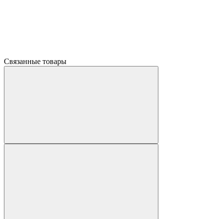
Связанные товары