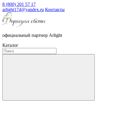
8 (800) 201 57 17
arlight174@yandex.ru
Контакты
официальный партнер Arlight
Каталог