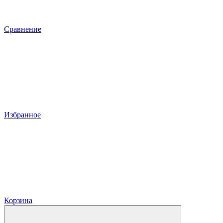
Сравнение
Избранное
Корзина