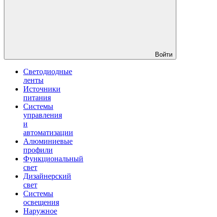
Войти
Светодиодные
ленты
Источники
питания
Системы
управления
и
автоматизации
Алюминиевые
профили
Функциональный
свет
Дизайнерский
свет
Системы
освещения
Наружное