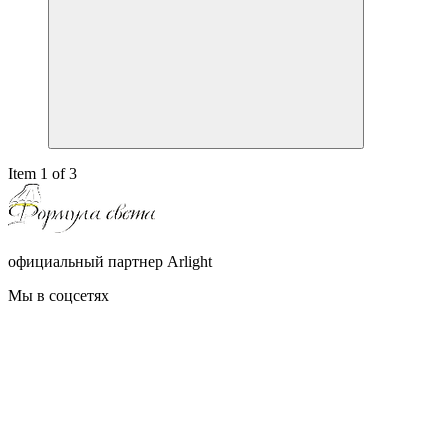
Item 1 of 3
официальный партнер Arlight
Мы в соцсетях