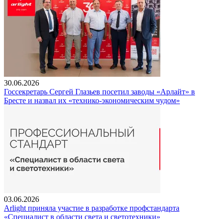
30.06.2026
Госсекретарь Сергей Глазьев посетил заводы «Арлайт» в
Бресте и назвал их «технико-экономическим чудом»
03.06.2026
Arlight приняла участие в разработке профстандарта
«Специалист в области света и светотехники»