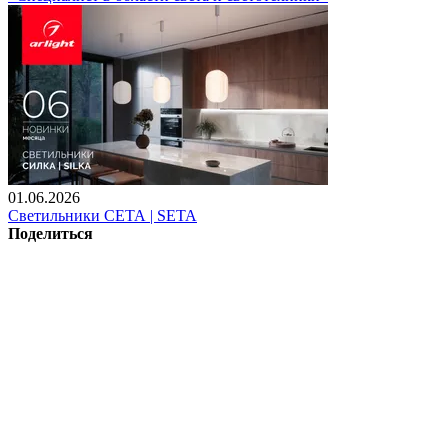
01.06.2026
Светильники СЕТА | SETA
Поделиться