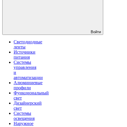
Войти
Светодиодные
ленты
Источники
питания
Системы
управления
и
автоматизации
Алюминиевые
профили
Функциональный
свет
Дизайнерский
свет
Системы
освещения
Наружное