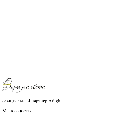
официальный партнер Arlight
Мы в соцсетях