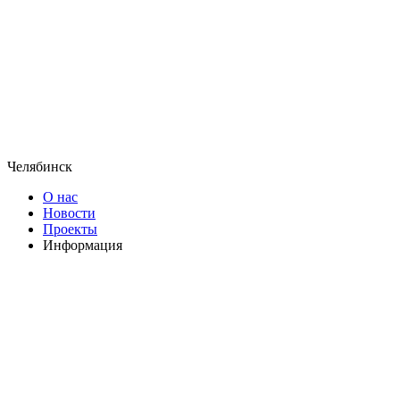
Челябинск
О нас
Новости
Проекты
Информация