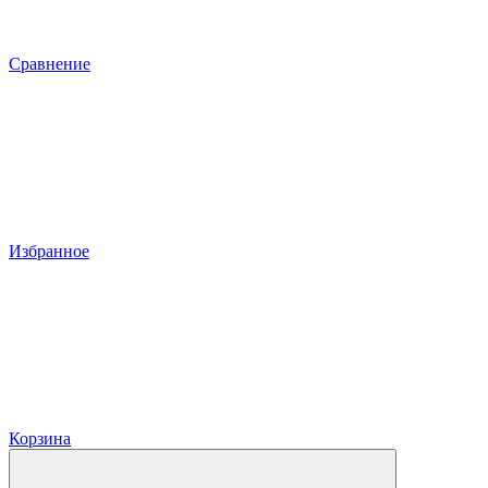
Сравнение
Избранное
Корзина