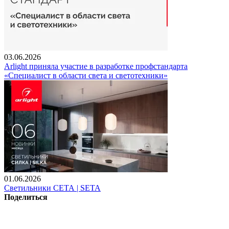
03.06.2026
Arlight приняла участие в разработке профстандарта
«Специалист в области света и светотехники»
01.06.2026
Светильники СЕТА | SETA
Поделиться