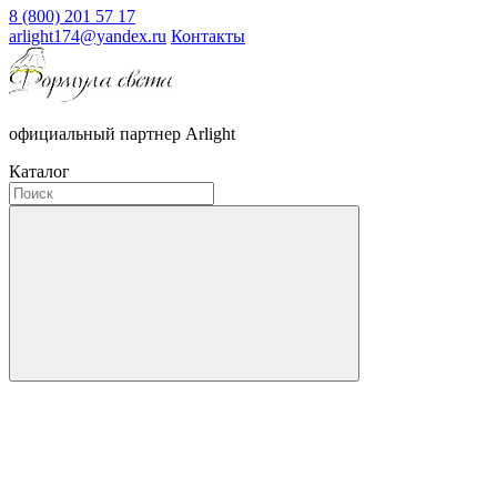
8 (800) 201 57 17
arlight174@yandex.ru
Контакты
официальный партнер Arlight
Каталог