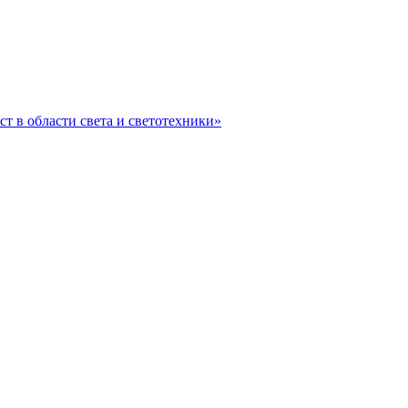
ст в области света и светотехники»