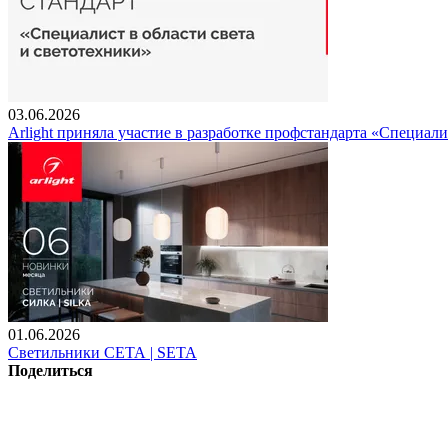
03.06.2026
Arlight приняла участие в разработке профстандарта «Специали
01.06.2026
Светильники СЕТА | SETA
Поделиться