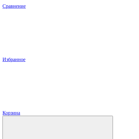
Сравнение
Избранное
Корзина