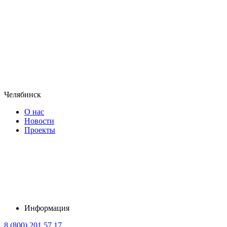
Челябинск
О нас
Новости
Проекты
Информация
8 (800) 201 57 17