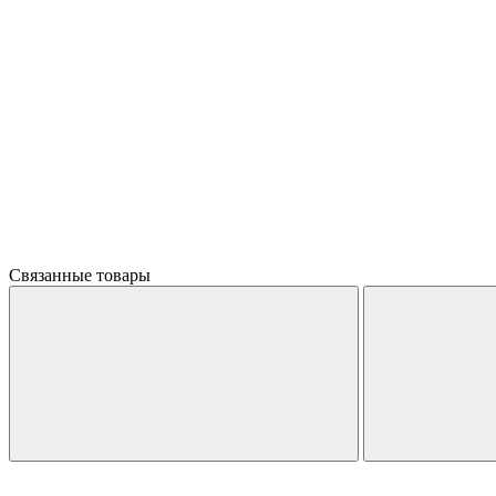
Связанные товары