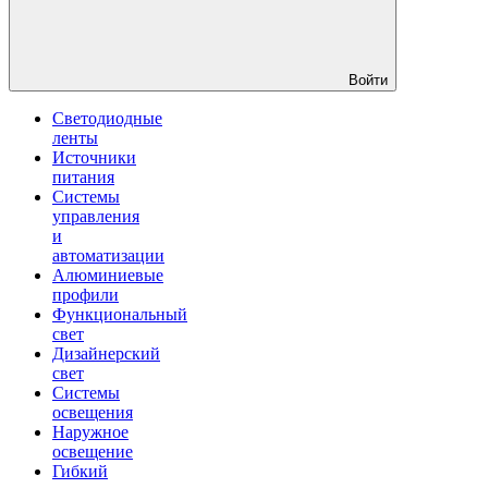
Войти
Светодиодные
ленты
Источники
питания
Системы
управления
и
автоматизации
Алюминиевые
профили
Функциональный
свет
Дизайнерский
свет
Системы
освещения
Наружное
освещение
Гибкий