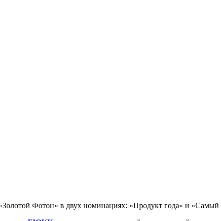
«Золотой Фотон» в двух номинациях: «Продукт года» и «Самый