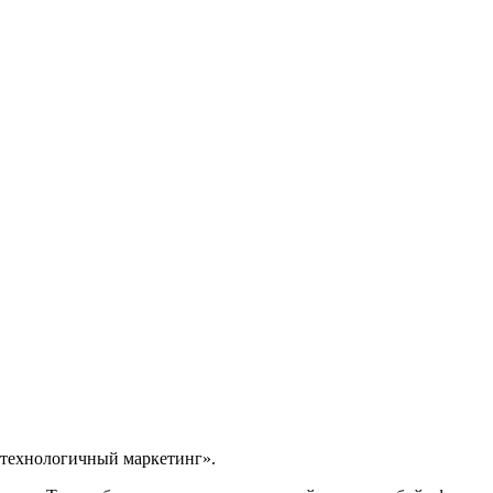
 технологичный маркетинг».