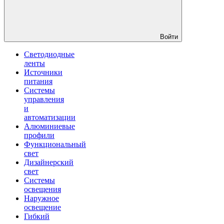
Войти
Светодиодные
ленты
Источники
питания
Системы
управления
и
автоматизации
Алюминиевые
профили
Функциональный
свет
Дизайнерский
свет
Системы
освещения
Наружное
освещение
Гибкий