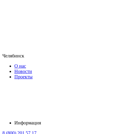
Челябинск
О нас
Новости
Проекты
Информация
8 (800) 201 57 17