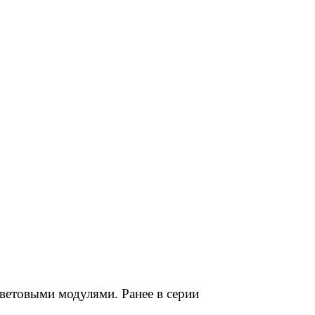
етовыми модулями. Ранее в серии