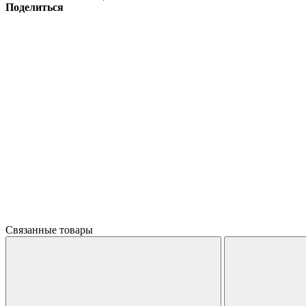
Поделиться
Связанные товары