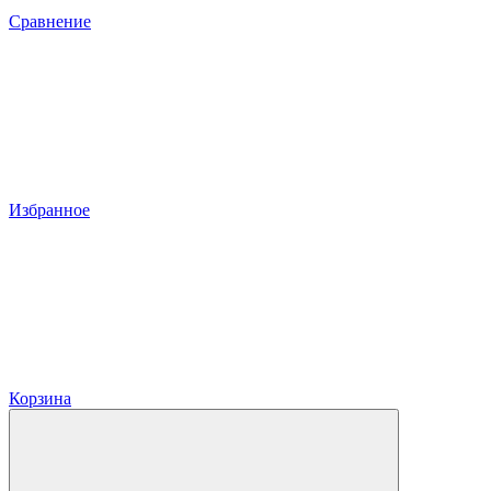
Сравнение
Избранное
Корзина