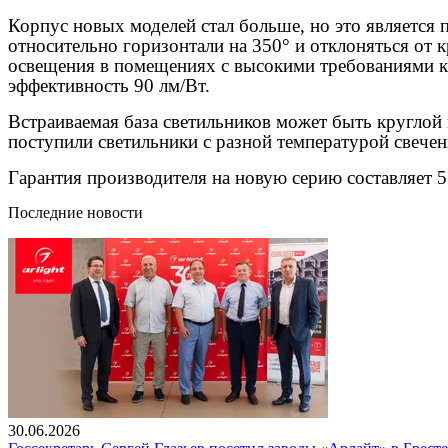
Корпус новых моделей стал больше, но это является 
относительно горизонтали на 350° и отклоняться от 
освещения в помещениях с высокими требованиями к 
эффективность 90 лм/Вт.
Встраиваемая база светильников может быть круглой
поступили светильники с разной температурой свечен
Гарантия производителя на новую серию составляет 5
Последние новости
30.06.2026