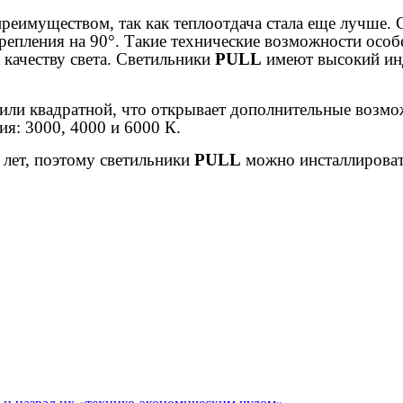
преимуществом, так как теплоотдача стала еще лучше.
крепления на 90°. Такие технические возможности осо
качеству света. Светильники
PULL
имеют высокий ин
 или квадратной, что открывает дополнительные возмо
ия: 3000, 4000 и 6000 К.
 лет, поэтому светильники
PULL
можно инсталлировать