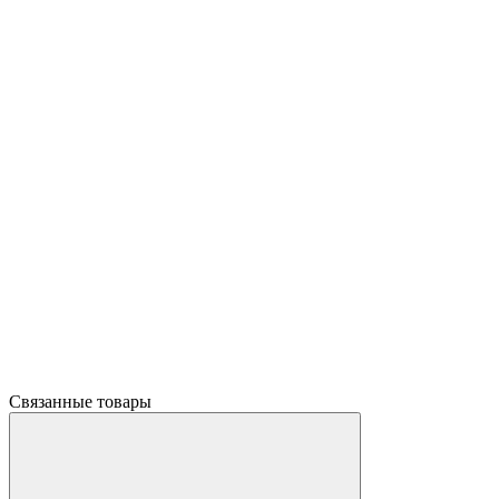
Связанные товары