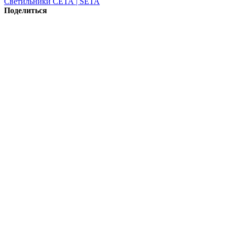
Светильники СЕТА | SETA
Поделиться