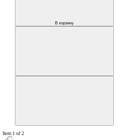
В корзину
Item 1 of 2