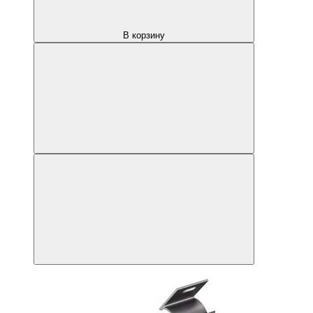
В корзину