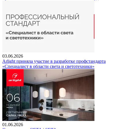
03.06.2026
Arlight приняла участие в разработке профстандарта
«Специалист в области света и светотехники»
01.06.2026