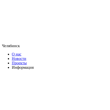
Челябинск
О нас
Новости
Проекты
Информация