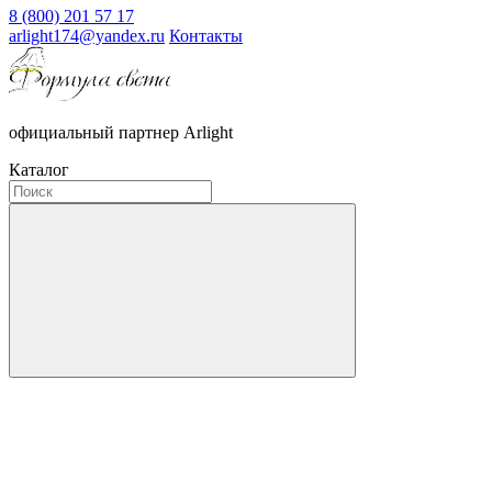
8 (800) 201 57 17
arlight174@yandex.ru
Контакты
официальный партнер Arlight
Каталог