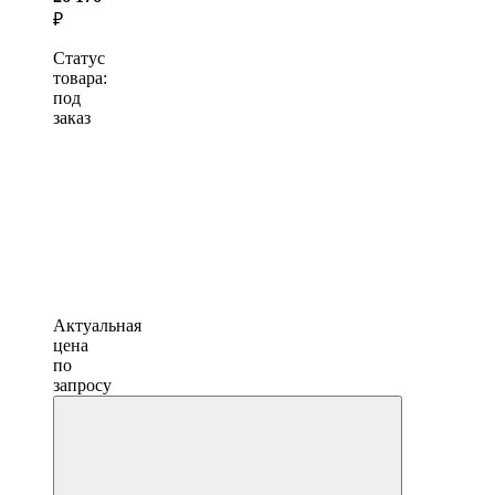
₽
Статус
товара:
под
заказ
Актуальная
цена
по
запросу