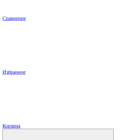
Сравнение
Избранное
Корзина