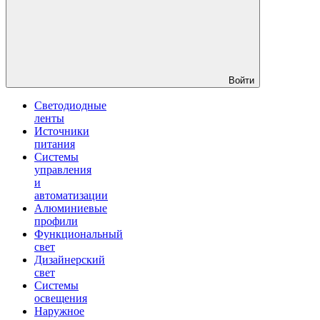
Войти
Светодиодные
ленты
Источники
питания
Системы
управления
и
автоматизации
Алюминиевые
профили
Функциональный
свет
Дизайнерский
свет
Системы
освещения
Наружное