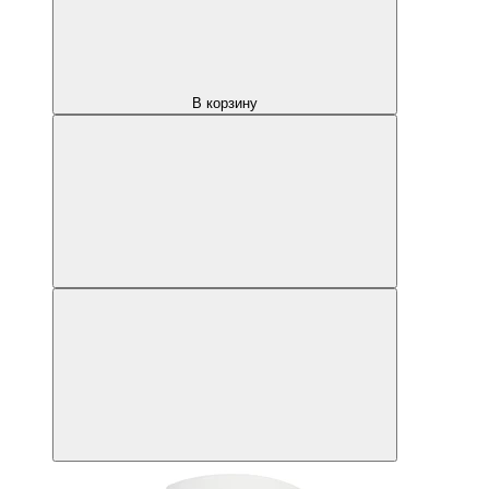
В корзину