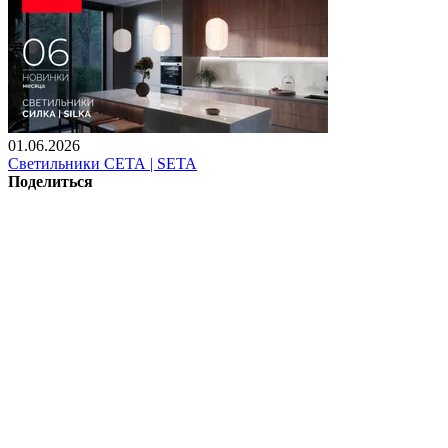
01.06.2026
Светильники СЕТА | SETA
Поделиться