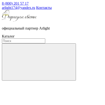
8 (800) 201 57 17
arlight174@yandex.ru
Контакты
официальный партнер Arlight
Каталог