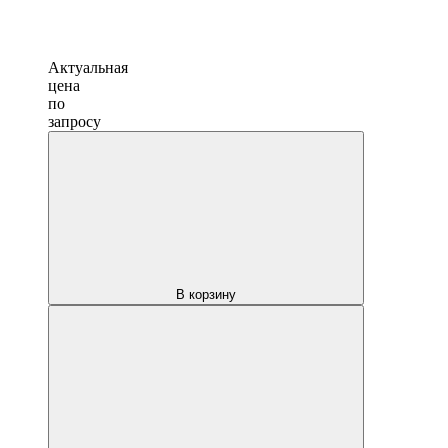
Актуальная
цена
по
запросу
В корзину