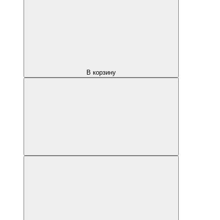
В корзину