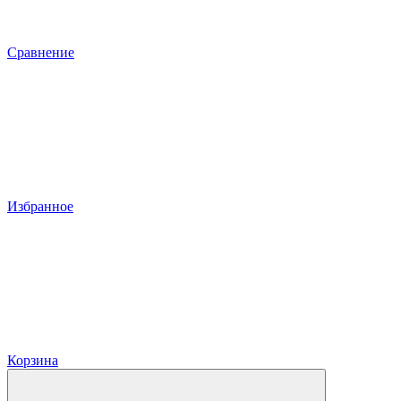
Сравнение
Избранное
Корзина