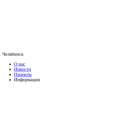
Челябинск
О нас
Новости
Проекты
Информация