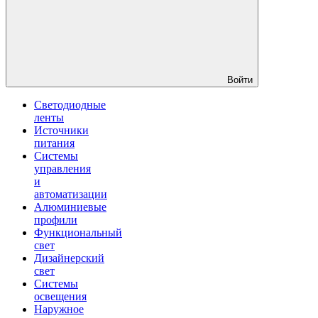
Войти
Светодиодные
ленты
Источники
питания
Системы
управления
и
автоматизации
Алюминиевые
профили
Функциональный
свет
Дизайнерский
свет
Системы
освещения
Наружное