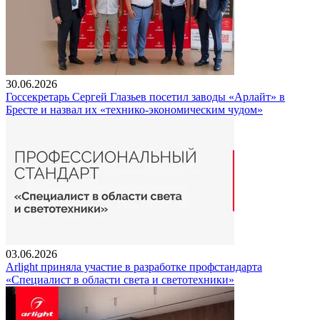
30.06.2026
Госсекретарь Сергей Глазьев посетил заводы «Арлайт» в
Бресте и назвал их «технико-экономическим чудом»
03.06.2026
Arlight приняла участие в разработке профстандарта
«Специалист в области света и светотехники»