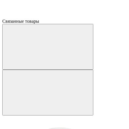
Связанные товары