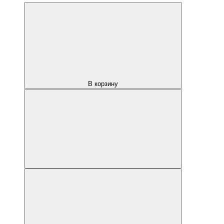
В корзину