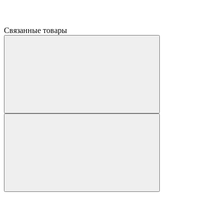
Связанные товары