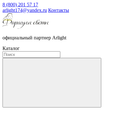
8 (800) 201 57 17
arlight174@yandex.ru
Контакты
официальный партнер Arlight
Каталог