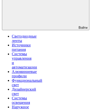
Войти
Светодиодные
ленты
Источники
питания
Системы
управления
и
автоматизации
Алюминиевые
профили
Функциональный
свет
Дизайнерский
свет
Системы
освещения
Наружное