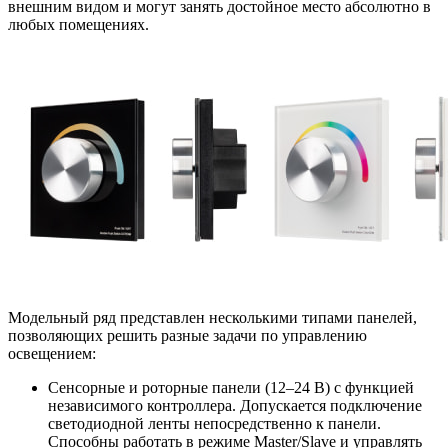
внешним видом и могут занять достойное место абсолютно в
любых помещениях.
Модельный ряд представлен несколькими типами панелей,
позволяющих решить разные задачи по управлению
освещением:
Сенсорные и роторные панели (12–24 В) с функцией
независимого контроллера. Допускается подключение
светодиодной ленты непосредственно к панели.
Способны работать в режиме Master/Slave и управлять