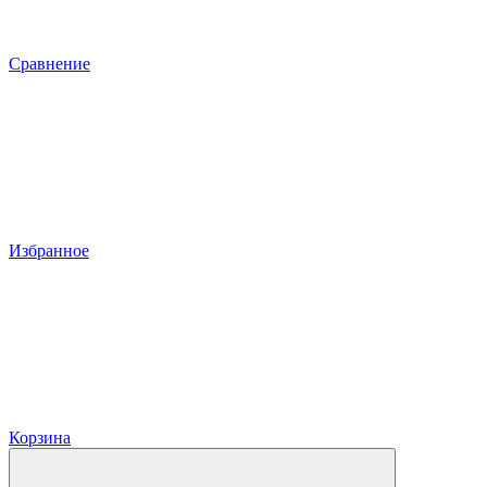
Сравнение
Избранное
Корзина