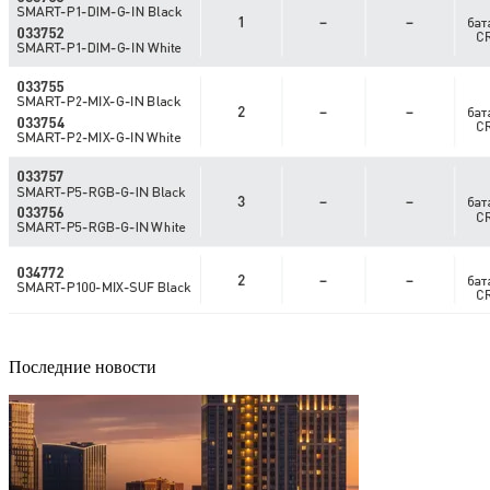
Последние новости