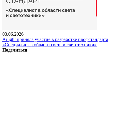
03.06.2026
Arlight приняла участие в разработке профстандарта
«Специалист в области света и светотехники»
Поделиться