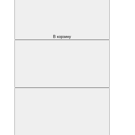
В корзину