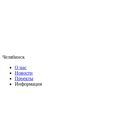
Челябинск
О нас
Новости
Проекты
Информация