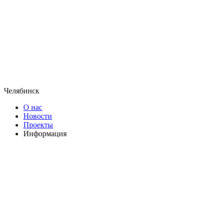
Челябинск
О нас
Новости
Проекты
Информация