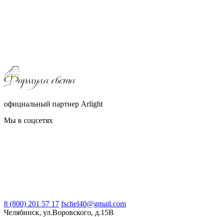
официальный партнер Arlight
Мы в соцсетях
8 (800) 201 57 17
fschel40@gmail.com
Челябинск, ул.Воровского, д.15В