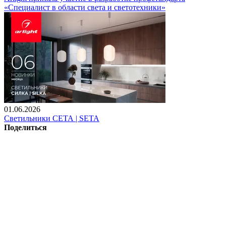
«Специалист в области света и светотехники»
01.06.2026
Светильники СЕТА | SETA
Поделиться