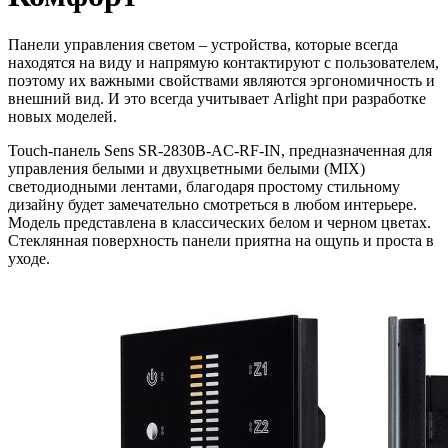
Панели управления светом – устройства, которые всегда
находятся на виду и напрямую контактируют с пользователем,
поэтому их важными свойствами являются эргономичность и
внешний вид. И это всегда учитывает Arlight при разработке
новых моделей.
Touch-панель Sens SR-2830B-AC-RF-IN, предназначенная для
управления белыми и двухцветными белыми (MIX)
светодиодными лентами, благодаря простому стильному
дизайну будет замечательно смотреться в любом интерьере.
Модель представлена в классических белом и черном цветах.
Стеклянная поверхность панели приятна на ощупь и проста в
уходе.