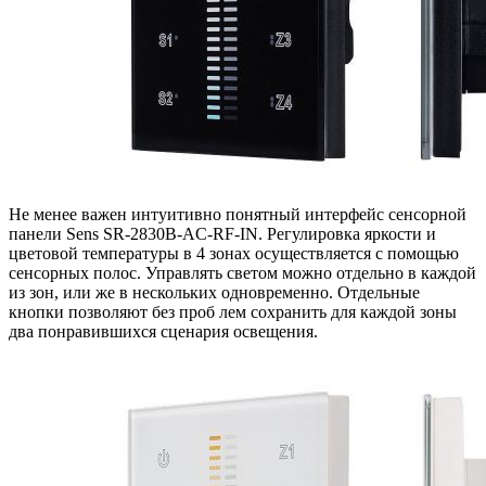
Не менее важен интуитивно понятный интерфейс сенсорной
панели Sens SR-2830B-AC-RF-IN. Регулировка яркости и
цветовой температуры в 4 зонах осуществляется с помощью
сенсорных полос. Управлять светом можно отдельно в каждой
из зон, или же в нескольких одновременно. Отдельные
кнопки позволяют без проб лем сохранить для каждой зоны
два понравившихся сценария освещения.