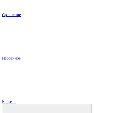
Сравнение
Избранное
Корзина