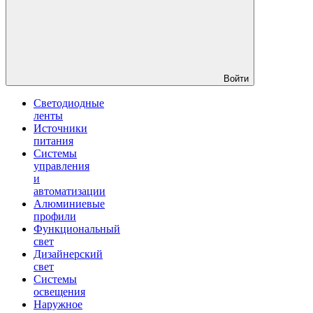
Войти
Светодиодные
ленты
Источники
питания
Системы
управления
и
автоматизации
Алюминиевые
профили
Функциональный
свет
Дизайнерский
свет
Системы
освещения
Наружное