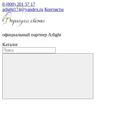
8 (800) 201 57 17
arlight174@yandex.ru
Контакты
официальный партнер Arlight
Каталог