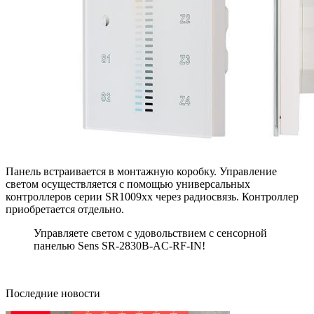
Панель встраивается в монтажную коробку. Управление
светом осуществляется с помощью универсальных
контроллеров серии SR1009xx через радиосвязь. Контроллер
приобретается отдельно.
Управляете светом с удовольствием с сенсорной
панелью Sens SR-2830B-AC-RF-IN!
Последние новости