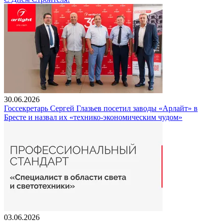
30.06.2026
Госсекретарь Сергей Глазьев посетил заводы «Арлайт» в
Бресте и назвал их «технико-экономическим чудом»
03.06.2026