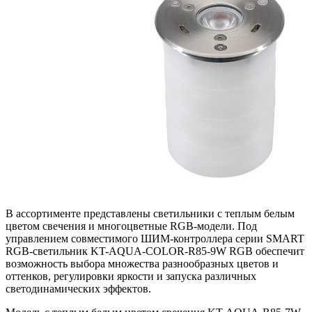
В ассортименте представлены светильники с теплым белым
цветом свечения и многоцветные RGB-модели. Под
управлением совместимого ШИМ-контроллера серии SMART
RGB-светильник KT-AQUA-COLOR-R85-9W RGB обеспечит
возможность выбора множества разнообразных цветов и
оттенков, регулировки яркости и запуска различных
светодинамических эффектов.