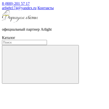
8 (800) 201 57 17
arlight174@yandex.ru
Контакты
официальный партнер Arlight
Каталог