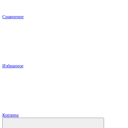
Сравнение
Избранное
Корзина