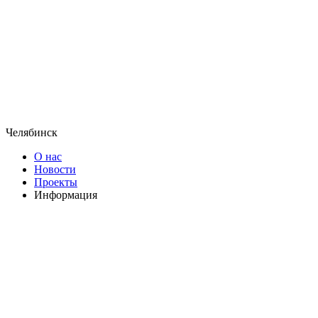
Челябинск
О нас
Новости
Проекты
Информация