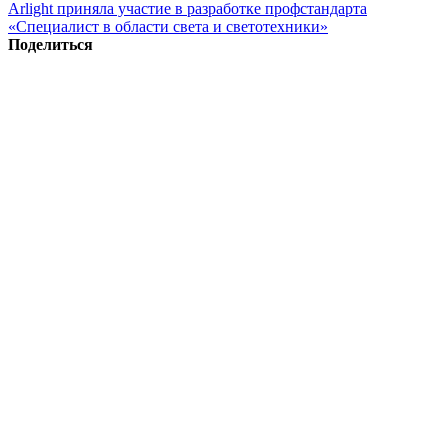
Arlight приняла участие в разработке профстандарта
«Специалист в области света и светотехники»
Поделиться