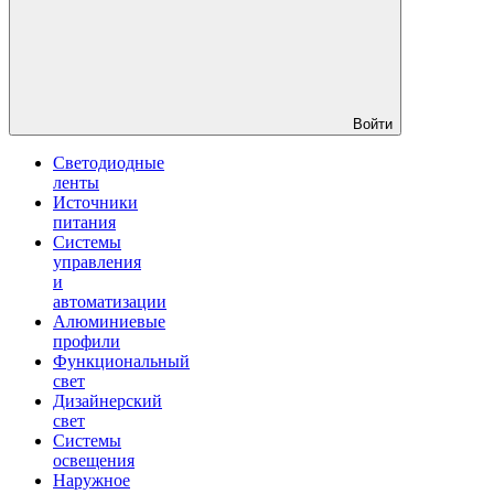
Войти
Светодиодные
ленты
Источники
питания
Системы
управления
и
автоматизации
Алюминиевые
профили
Функциональный
свет
Дизайнерский
свет
Системы
освещения
Наружное