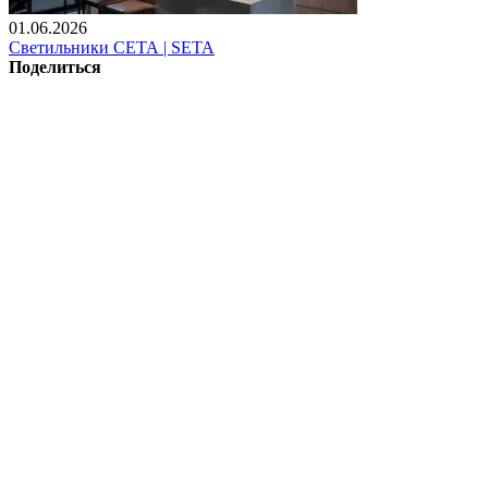
01.06.2026
Светильники СЕТА | SETA
Поделиться