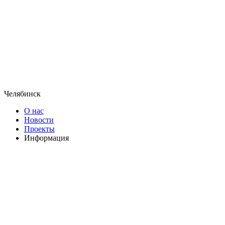
Челябинск
О нас
Новости
Проекты
Информация