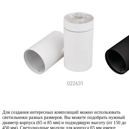
Для создания интересных композиций можно использовать
светильники разных размеров. Вы можете подобрать нужный
диаметр корпуса (65 и 85 мм) и подходящую высоту (от 150 до
450 мм). Светодиодные модули для корпуса 65 мм имеют