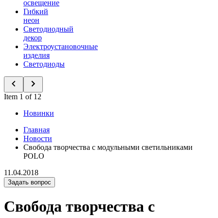
освещение
Гибкий
неон
Светодиодный
декор
Электроустановочные
изделия
Светодиоды
Item 1 of 12
Новинки
Главная
Новости
Свобода творчества с модульными светильниками
POLO
11.04.2018
Задать вопрос
Свобода творчества с