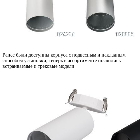
Ранее были доступны корпуса с подвесным и накладным
способом установки, теперь в ассортименте появились
встраиваемые и трековые модели.