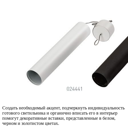
Создать необходимый акцент, подчеркнуть индивидуальность
готового светильника и органично вписать его в интерьер
помогут декоративные вставки, представленные в белом,
черном и золотистом цветах.