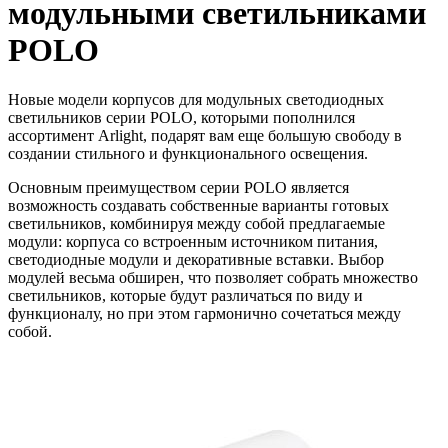
модульными светильниками
POLO
Новые модели корпусов для модульных светодиодных
светильников серии POLO, которыми пополнился
ассортимент Arlight, подарят вам еще большую свободу в
создании стильного и функционального освещения.
Основным преимуществом серии POLO является
возможность создавать собственные варианты готовых
светильников, комбинируя между собой предлагаемые
модули: корпуса со встроенным источником питания,
светодиодные модули и декоративные вставки. Выбор
модулей весьма обширен, что позволяет собрать множество
светильников, которые будут различаться по виду и
функционалу, но при этом гармонично сочетаться между
собой.