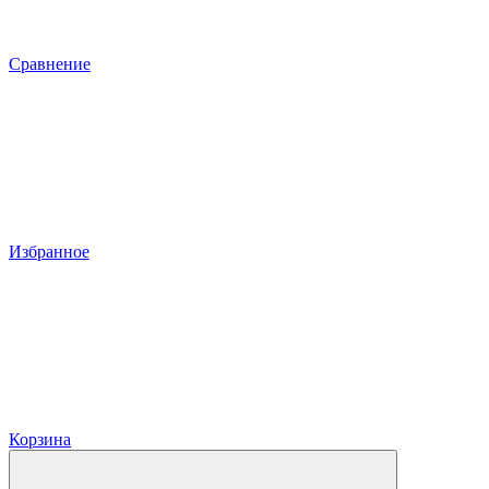
Сравнение
Избранное
Корзина