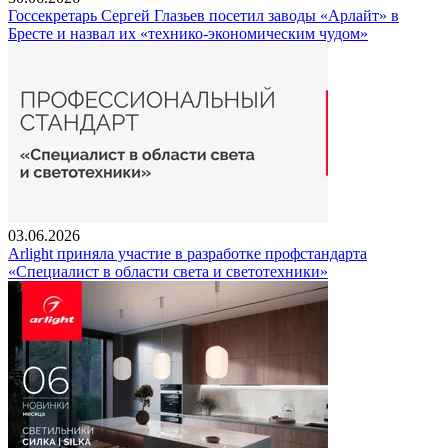
Госсекретарь Сергей Глазьев посетил заводы «Арлайт» в
Бресте и назвал их «технико-экономическим чудом»
03.06.2026
Arlight приняла участие в разработке профстандарта
«Специалист в области света и светотехники»