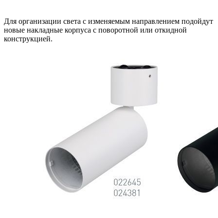
Для организации света с изменяемым направлением подойдут
новые накладные корпуса с поворотной или откидной
конструкцией.