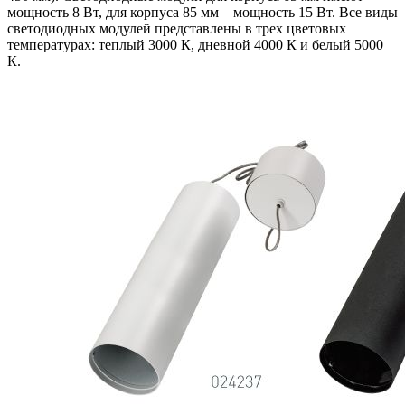
мощность 8 Вт, для корпуса 85 мм – мощность 15 Вт. Все виды
светодиодных модулей представлены в трех цветовых
температурах: теплый 3000 К, дневной 4000 К и белый 5000
К.