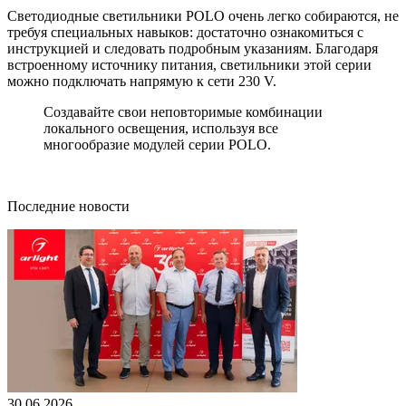
Светодиодные светильники POLO очень легко собираются, не
требуя специальных навыков: достаточно ознакомиться с
инструкцией и следовать подробным указаниям. Благодаря
встроенному источнику питания, светильники этой серии
можно подключать напрямую к сети 230 V.
Создавайте свои неповторимые комбинации
локального освещения, используя все
многообразие модулей серии POLO.
Последние новости
30.06.2026