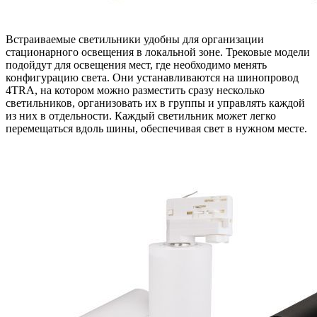
Встраиваемые светильники удобны для организации
стационарного освещения в локальной зоне. Трековые модели
подойдут для освещения мест, где необходимо менять
конфигурацию света. Они устанавливаются на шинопровод
4TRA, на котором можно разместить сразу несколько
светильников, организовать их в группы и управлять каждой
из них в отдельности. Каждый светильник может легко
перемещаться вдоль шины, обеспечивая свет в нужном месте.