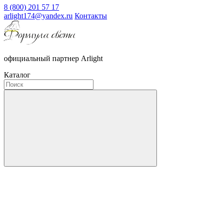
8 (800) 201 57 17
arlight174@yandex.ru
Контакты
официальный партнер Arlight
Каталог