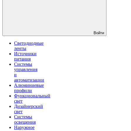
Войти
Светодиодные
ленты
Источники
питания
Системы
управления
и
автоматизации
Алюминиевые
профили
Функциональный
свет
Дизайнерский
свет
Системы
освещения
Наружное