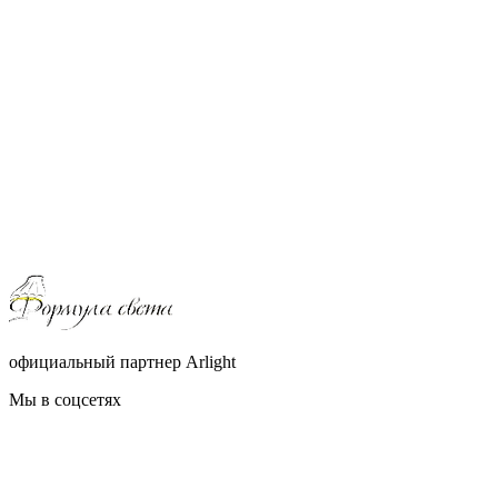
официальный партнер Arlight
Мы в соцсетях