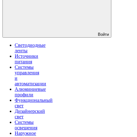
Войти
Светодиодные
ленты
Источники
питания
Системы
управления
и
автоматизации
Алюминиевые
профили
Функциональный
свет
Дизайнерский
свет
Системы
освещения
Наружное