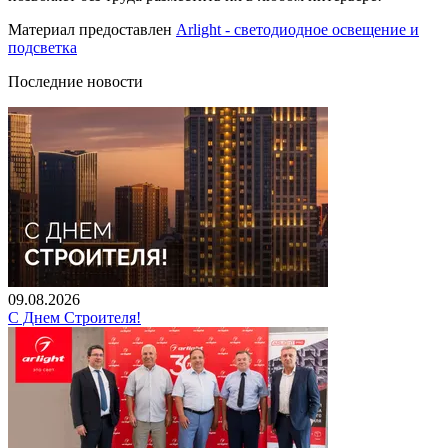
Материал предоставлен
Arlight - светодиодное освещение и
подсветка
Последние новости
09.08.2026
С Днем Строителя!