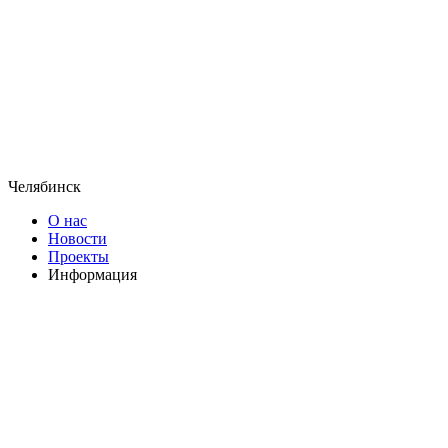
Челябинск
О нас
Новости
Проекты
Информация