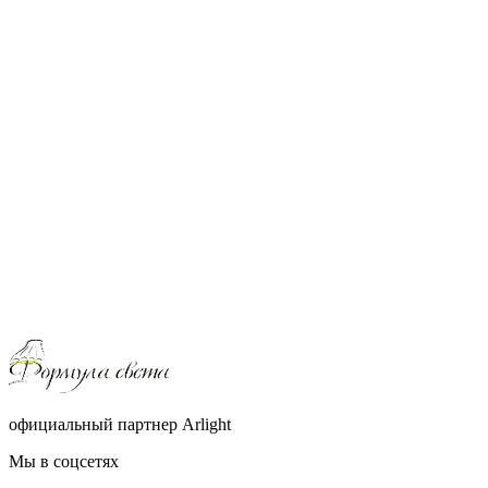
официальный партнер Arlight
Мы в соцсетях