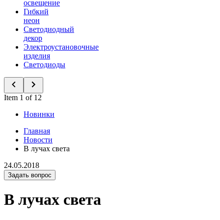
освещение
Гибкий
неон
Светодиодный
декор
Электроустановочные
изделия
Светодиоды
Item 1 of 12
Новинки
Главная
Новости
В лучах света
24.05.2018
Задать вопрос
В лучах света