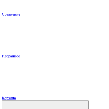
Сравнение
Избранное
Корзина