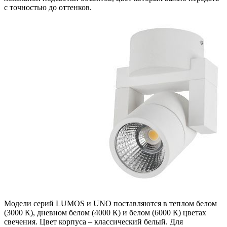
с точностью до оттенков.
Модели серий LUMOS и UNO поставляются в теплом белом
(3000 К), дневном белом (4000 К) и белом (6000 К) цветах
свечения. Цвет корпуса – классический белый. Для