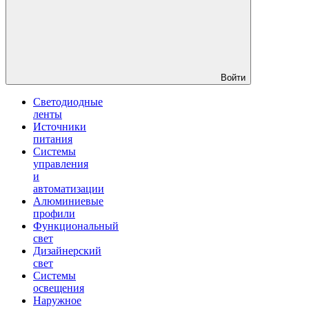
Войти
Светодиодные
ленты
Источники
питания
Системы
управления
и
автоматизации
Алюминиевые
профили
Функциональный
свет
Дизайнерский
свет
Системы
освещения
Наружное