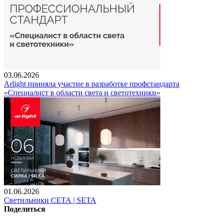
03.06.2026
Arlight приняла участие в разработке профстандарта
«Специалист в области света и светотехники»
01.06.2026
Светильники СЕТА | SETA
Поделиться