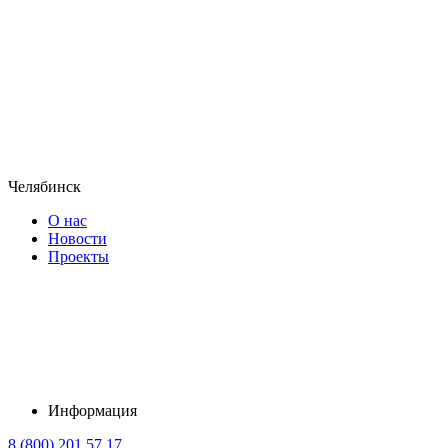
Челябинск
О нас
Новости
Проекты
Информация
8 (800) 201 57 17