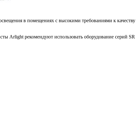
 освещения в помещениях с высокими требованиями к качеству
ты Arlight рекомендуют использовать оборудование серий SR