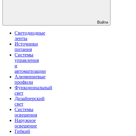
Войти
Светодиодные
ленты
Источники
питания
Системы
управления
и
автоматизации
Алюминиевые
профили
Функциональный
свет
Дизайнерский
свет
Системы
освещения
Наружное
освещение
Гибкий