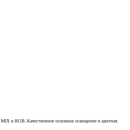
т MIX и RGB. Качественное основное освещение и цветная