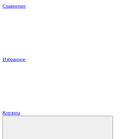
Сравнение
Избранное
Корзина