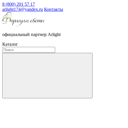
8 (800) 201 57 17
arlight174@yandex.ru
Контакты
официальный партнер Arlight
Каталог