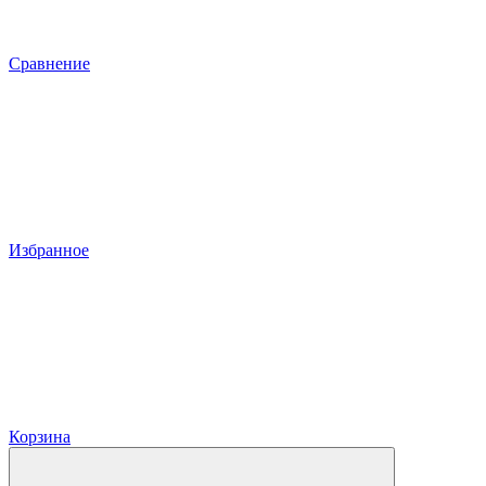
Сравнение
Избранное
Корзина