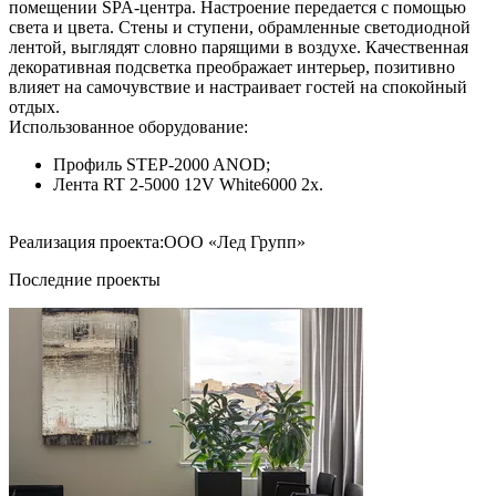
помещении SPA-центра. Настроение передается с помощью
света и цвета. Стены и ступени, обрамленные светодиодной
лентой, выглядят словно парящими в воздухе. Качественная
декоративная подсветка преображает интерьер, позитивно
влияет на самочувствие и настраивает гостей на спокойный
отдых.
Использованное оборудование:
Профиль STEP-2000 ANOD;
Лента RT 2-5000 12V White6000 2x.
Реализация проекта:ООО «Лед Групп»
Последние проекты