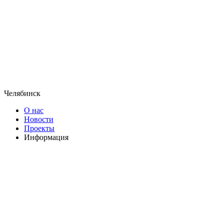
Челябинск
О нас
Новости
Проекты
Информация