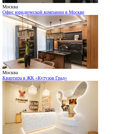
Москва
Офис юридической компании в Москве
Москва
Квартира в ЖК «Кутузов Град»