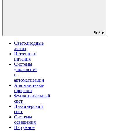
Войти
Светодиодные
ленты
Источники
питания
Системы
управления
и
автоматизации
Алюминиевые
профили
Функциональный
свет
Дизайнерский
свет
Системы
освещения
Наружное