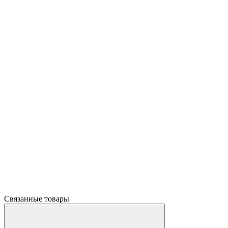
Связанные товары