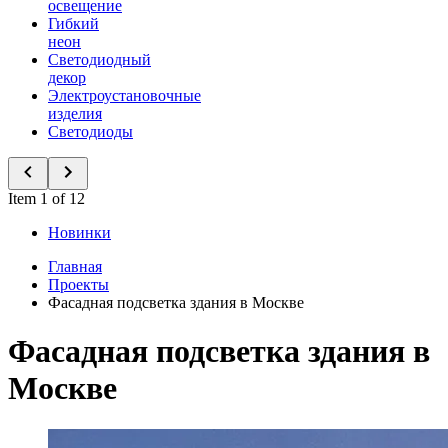
освещение
Гибкий
неон
Светодиодный
декор
Электроустановочные
изделия
Светодиоды
Item 1 of 12
Новинки
Главная
Проекты
Фасадная подсветка здания в Москве
Фасадная подсветка здания в
Москве