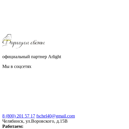
официальный партнер Arlight
Мы в соцсетях
8 (800) 201 57 17
fschel40@gmail.com
Челябинск, ул.Воровского, д.15В
Работаем: