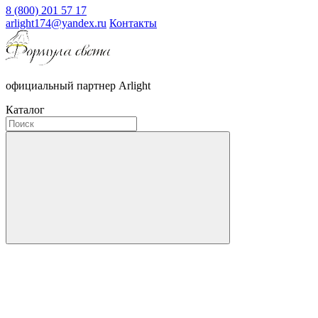
8 (800) 201 57 17
arlight174@yandex.ru
Контакты
официальный партнер Arlight
Каталог