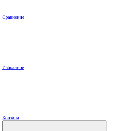
Сравнение
Избранное
Корзина