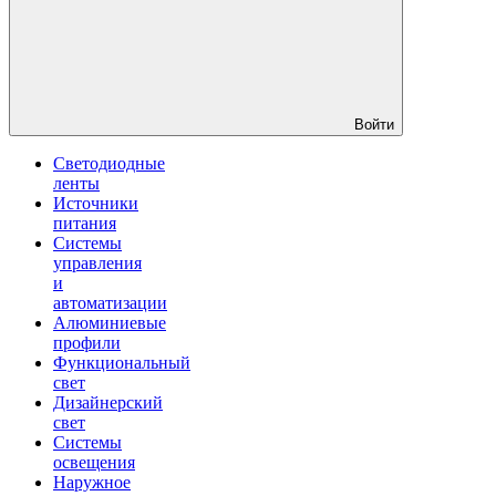
Войти
Светодиодные
ленты
Источники
питания
Системы
управления
и
автоматизации
Алюминиевые
профили
Функциональный
свет
Дизайнерский
свет
Системы
освещения
Наружное