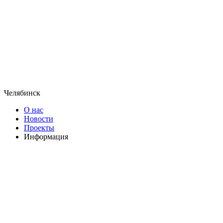
Челябинск
О нас
Новости
Проекты
Информация