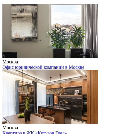
Москва
Офис юридической компании в Москве
Москва
Квартира в ЖК «Кутузов Град»