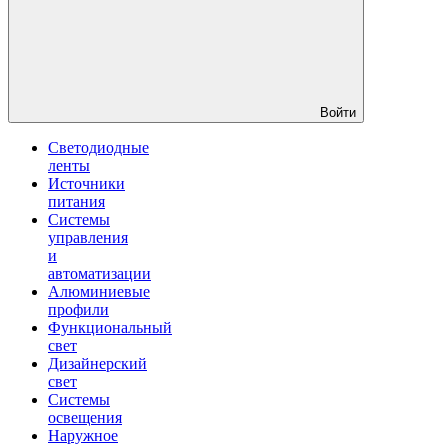
Войти
Светодиодные
ленты
Источники
питания
Системы
управления
и
автоматизации
Алюминиевые
профили
Функциональный
свет
Дизайнерский
свет
Системы
освещения
Наружное