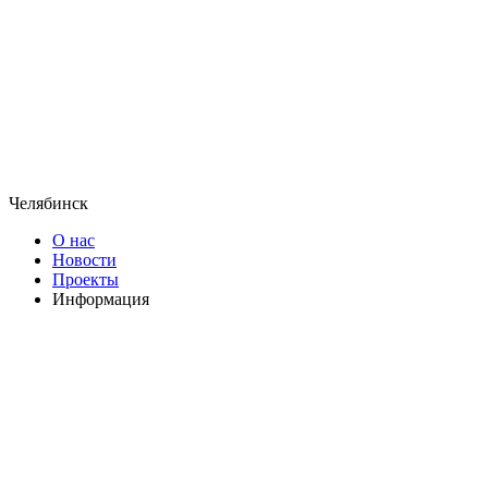
Челябинск
О нас
Новости
Проекты
Информация