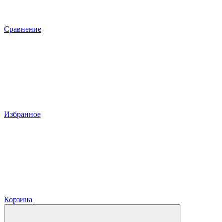
Сравнение
Избранное
Корзина