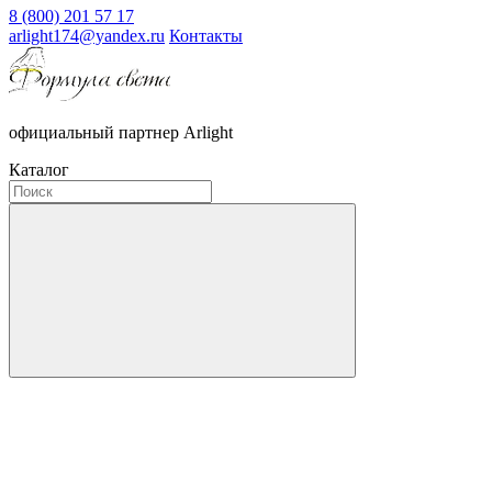
8 (800) 201 57 17
arlight174@yandex.ru
Контакты
официальный партнер Arlight
Каталог