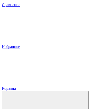
Сравнение
Избранное
Корзина