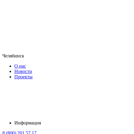
Челябинск
О нас
Новости
Проекты
Информация
8 (800) 201 57 17