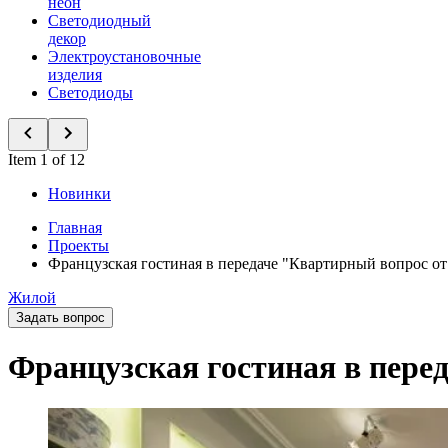
неон
Светодиодный
декор
Электроустановочные
изделия
Светодиоды
Item 1 of 12
Новинки
Главная
Проекты
Французская гостиная в передаче "Квартирный вопрос от 
Жилой
Задать вопрос
Французская гостиная в перед