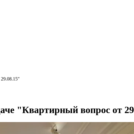
29.08.15"
аче "Квартирный вопрос от 29