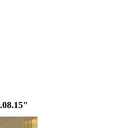
.08.15"