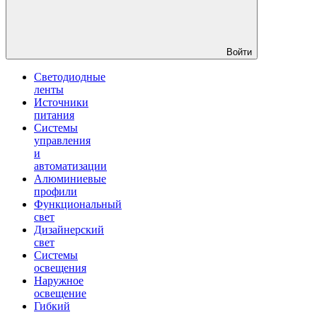
Войти
Светодиодные
ленты
Источники
питания
Системы
управления
и
автоматизации
Алюминиевые
профили
Функциональный
свет
Дизайнерский
свет
Системы
освещения
Наружное
освещение
Гибкий