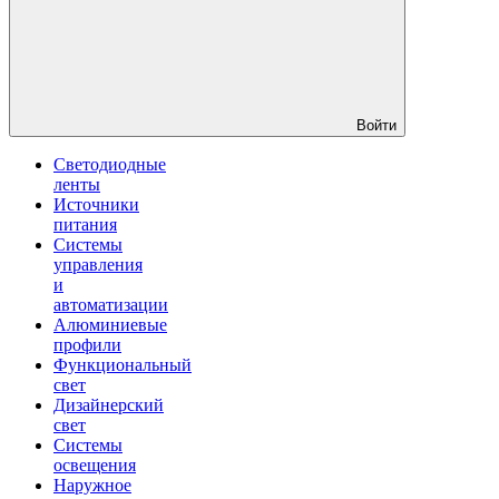
Войти
Светодиодные
ленты
Источники
питания
Системы
управления
и
автоматизации
Алюминиевые
профили
Функциональный
свет
Дизайнерский
свет
Системы
освещения
Наружное