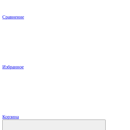
Сравнение
Избранное
Корзина