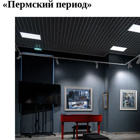
«Пермский период»