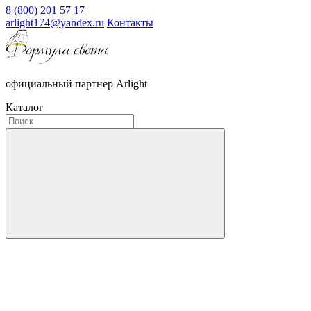
8 (800) 201 57 17
arlight174@yandex.ru
Контакты
официальный партнер Arlight
Каталог