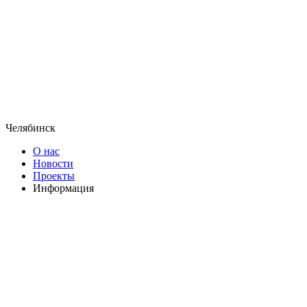
Челябинск
О нас
Новости
Проекты
Информация