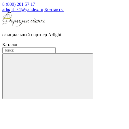
8 (800) 201 57 17
arlight174@yandex.ru
Контакты
официальный партнер Arlight
Каталог