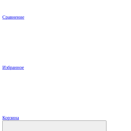
Сравнение
Избранное
Корзина