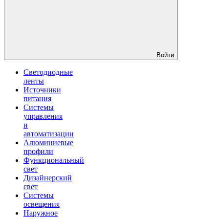
Войти
Светодиодные
ленты
Источники
питания
Системы
управления
и
автоматизации
Алюминиевые
профили
Функциональный
свет
Дизайнерский
свет
Системы
освещения
Наружное