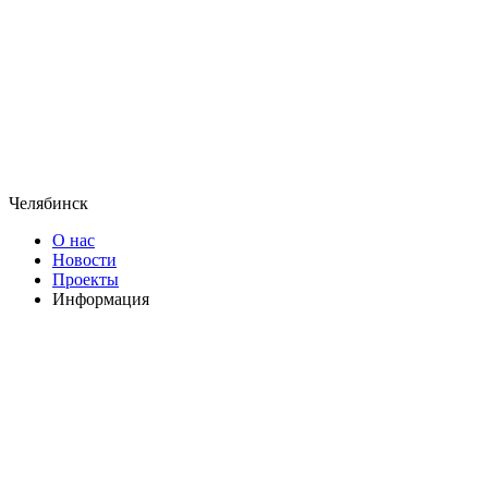
Челябинск
О нас
Новости
Проекты
Информация