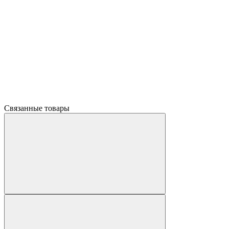
Связанные товары