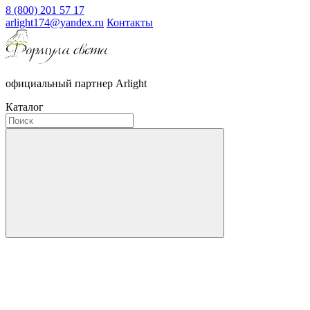
8 (800) 201 57 17
arlight174@yandex.ru
Контакты
официальный партнер Arlight
Каталог