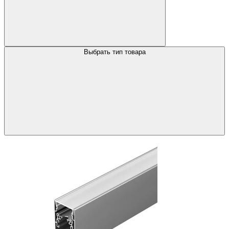
Выбрать тип товара