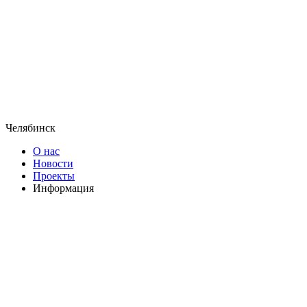
Челябинск
О нас
Новости
Проекты
Информация