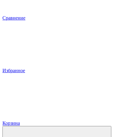
Сравнение
Избранное
Корзина