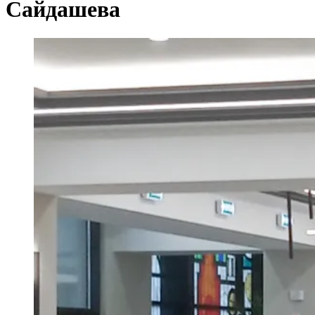
Сайдашева