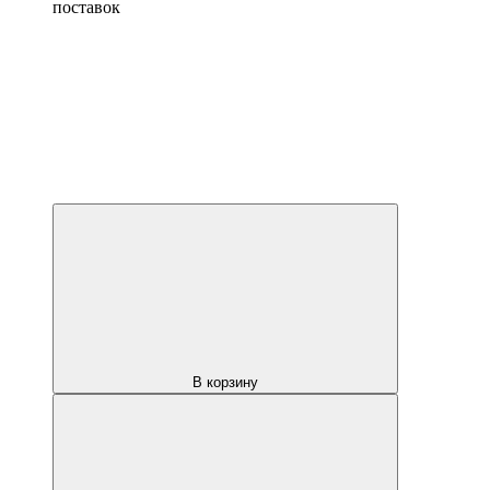
поставок
В корзину