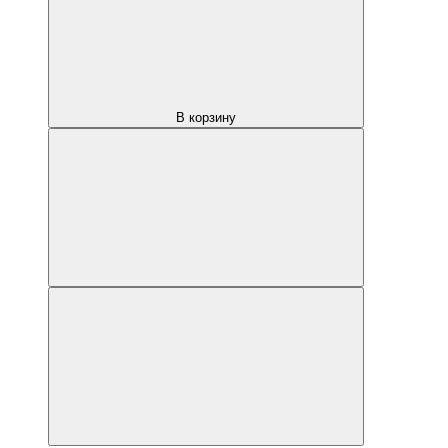
В корзину