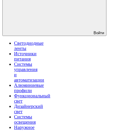
Войти
Светодиодные
ленты
Источники
питания
Системы
управления
и
автоматизации
Алюминиевые
профили
Функциональный
свет
Дизайнерский
свет
Системы
освещения
Наружное