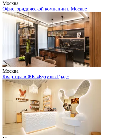
Москва
Офис юридической компании в Москве
Москва
Квартира в ЖК «Кутузов Град»