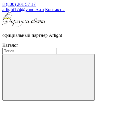
8 (800) 201 57 17
arlight174@yandex.ru
Контакты
официальный партнер Arlight
Каталог