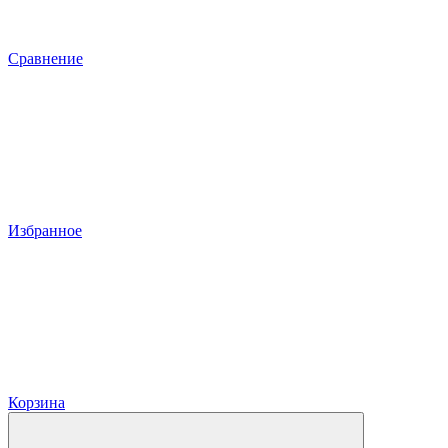
Сравнение
Избранное
Корзина