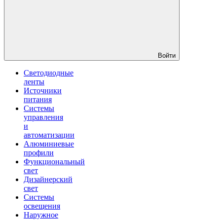
Войти
Светодиодные
ленты
Источники
питания
Системы
управления
и
автоматизации
Алюминиевые
профили
Функциональный
свет
Дизайнерский
свет
Системы
освещения
Наружное