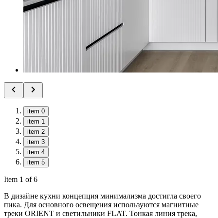
item 0
item 1
item 2
item 3
item 4
item 5
Item 1 of 6
В дизайне кухни концепция минимализма достигла своего
пика. Для основного освещения используются магнитные
треки ORIENT и светильники FLAT. Тонкая линия трека,