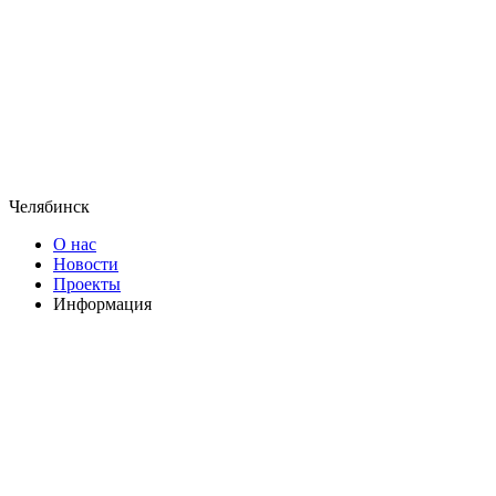
Челябинск
О нас
Новости
Проекты
Информация