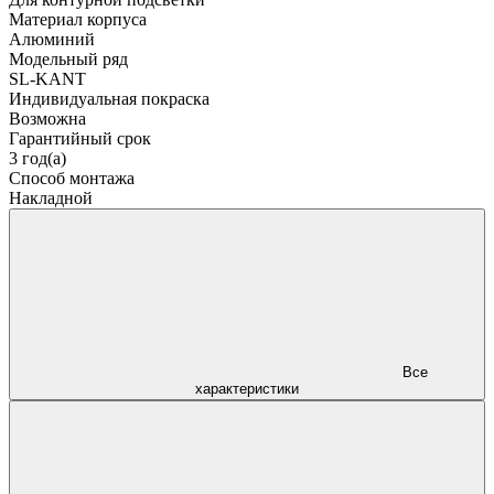
Материал корпуса
Алюминий
Модельный ряд
SL-KANT
Индивидуальная покраска
Возможна
Гарантийный срок
3 год(а)
Способ монтажа
Накладной
Все
характеристики