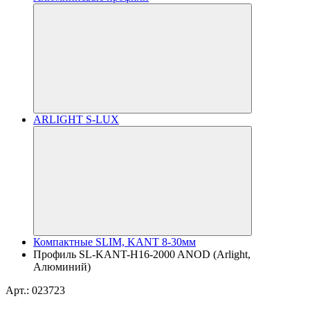
ARLIGHT S-LUX
Компактные SLIM, KANT 8-30мм
Профиль SL-KANT-H16-2000 ANOD (Arlight,
Алюминий)
Арт.: 023723