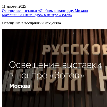
11 апреля 2025
Освещение выставки «Любовь в авангарде. Михаил
Матюшин и Елена Гуро» в центре «Зотов»
Освещение в восприятии искусства.