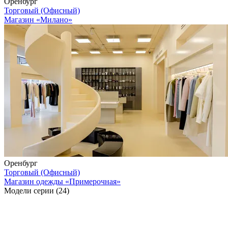
Оренбург
Торговый (Офисный)
Магазин «Милано»
Оренбург
Торговый (Офисный)
Магазин одежды «Примерочная»
Модели серии (24)