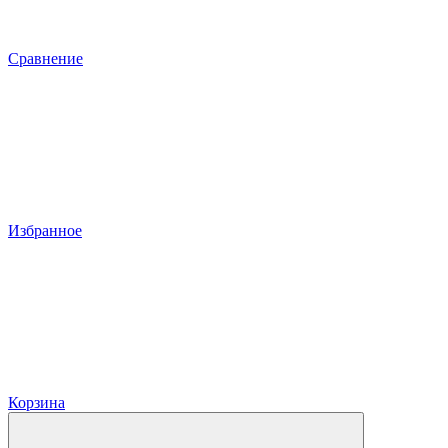
Сравнение
Избранное
Корзина