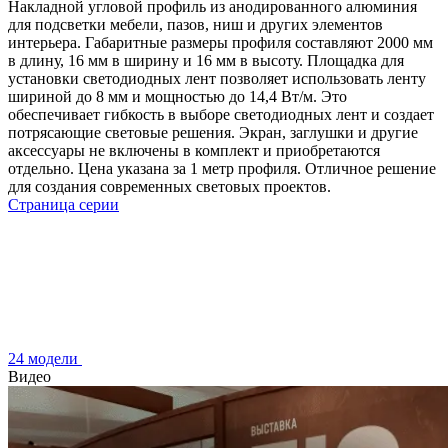
Накладной угловой профиль из анодированного алюминия
для подсветки мебели, пазов, ниш и других элементов
интерьера. Габаритные размеры профиля составляют 2000 мм
в длину, 16 мм в ширину и 16 мм в высоту. Площадка для
установки светодиодных лент позволяет использовать ленту
шириной до 8 мм и мощностью до 14,4 Вт/м. Это
обеспечивает гибкость в выборе светодиодных лент и создает
потрясающие световые решения. Экран, заглушки и другие
аксессуары не включены в комплект и приобретаются
отдельно. Цена указана за 1 метр профиля. Отличное решение
для создания современных световых проектов.
Страница серии
24 модели
Видео