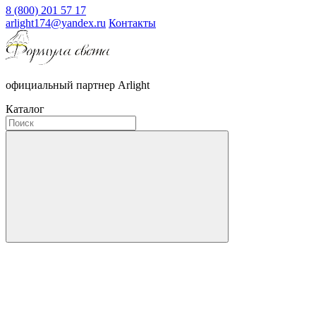
8 (800) 201 57 17
arlight174@yandex.ru
Контакты
официальный партнер Arlight
Каталог