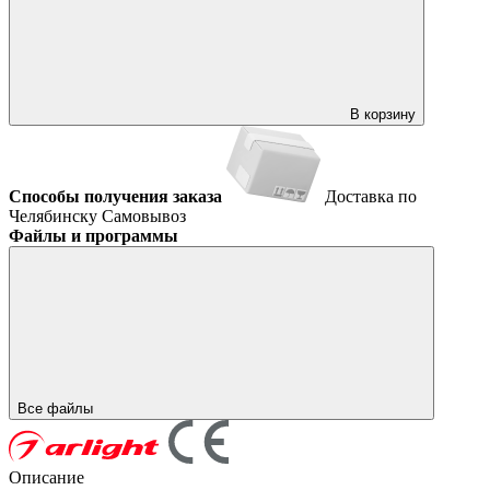
В корзину
Способы получения заказа
Доставка по
Челябинску
Самовывоз
Файлы и программы
Все файлы
Описание