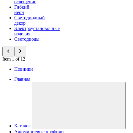
освещение
Гибкий
неон
Светодиодный
декор
Электроустановочные
изделия
Светодиоды
Item 1 of 12
Новинки
Главная
Каталог
Алюминиевые профили