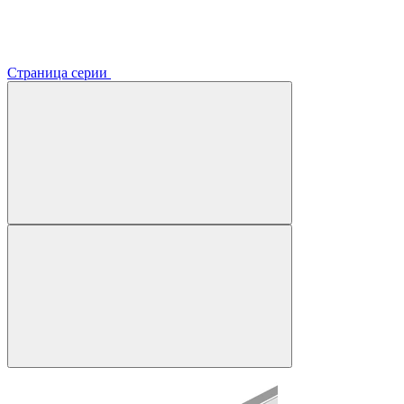
Страница серии