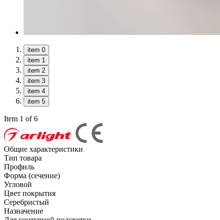
item 0
item 1
item 2
item 3
item 4
item 5
Item 1 of 6
Общие характеристики
Тип товара
Профиль
Форма (сечение)
Угловой
Цвет покрытия
Серебристый
Назначение
Для контурной подсветки