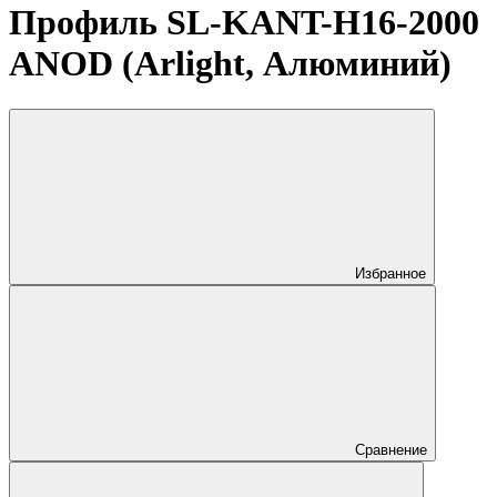
Профиль SL-KANT-H16-2000
ANOD (Arlight, Алюминий)
Избранное
Сравнение