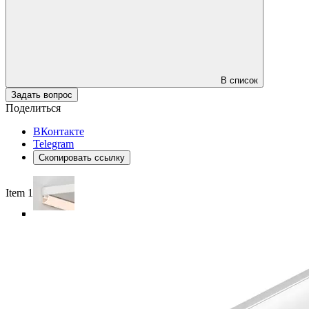
В список
Задать вопрос
Поделиться
ВКонтакте
Telegram
Скопировать ссылку
Item 1 of 6