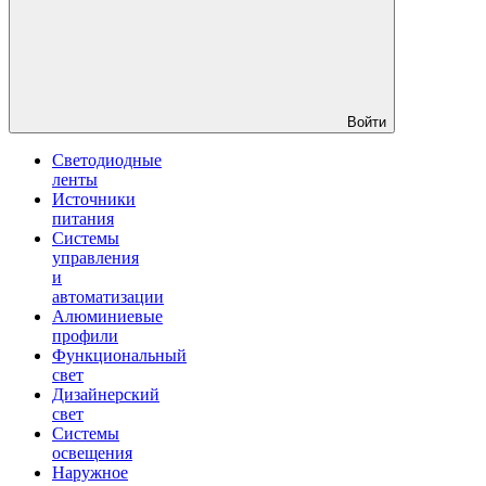
Войти
Светодиодные
ленты
Источники
питания
Системы
управления
и
автоматизации
Алюминиевые
профили
Функциональный
свет
Дизайнерский
свет
Системы
освещения
Наружное