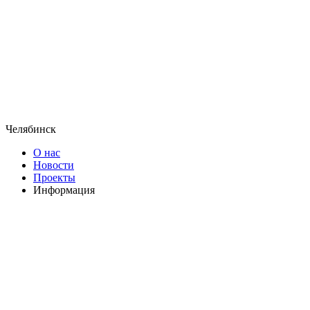
Челябинск
О нас
Новости
Проекты
Информация