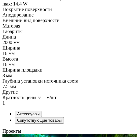
max: 14.4 W
Покрытие поверхности
Анодирование
Внешний вид поверхности
Матовая
Габариты
Длина
2000 мм
Ширина
16 мм
Высота
16 мм
Ширина площадки
8 мм
Глубина установки источника света
7.5 мм
Другие
Кратность цены за 1 м/шт
1
Аксессуары
Сопутствующие товары
Проекты