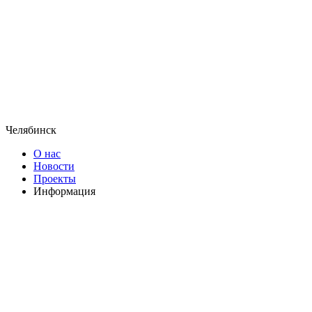
Челябинск
О нас
Новости
Проекты
Информация