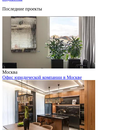
Последние проекты
Москва
Офис юридической компании в Москве