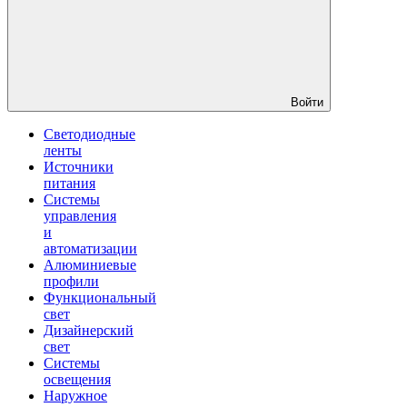
Войти
Светодиодные
ленты
Источники
питания
Системы
управления
и
автоматизации
Алюминиевые
профили
Функциональный
свет
Дизайнерский
свет
Системы
освещения
Наружное