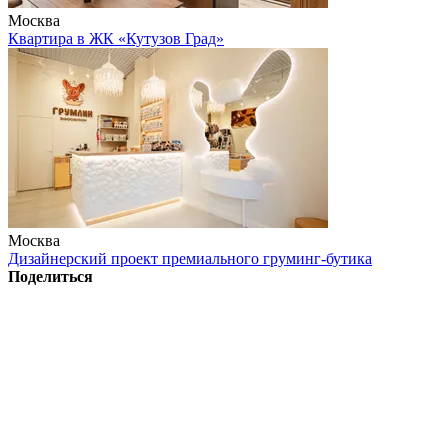
Москва
Квартира в ЖК «Кутузов Град»
Москва
Дизайнерский проект премиального груминг-бутика
Поделиться