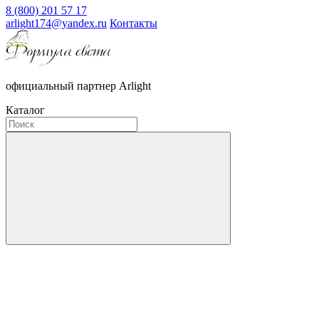
8 (800) 201 57 17
arlight174@yandex.ru
Контакты
официальный партнер Arlight
Каталог