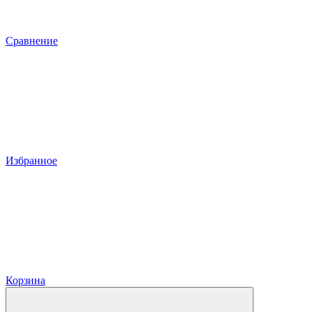
Сравнение
Избранное
Корзина