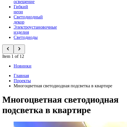
освещение
Гибкий
неон
Светодиодный
декор
Электроустановочные
изделия
Светодиоды
Item 1 of 12
Новинки
Главная
Проекты
Многоцветная светодиодная подсветка в квартире
Многоцветная светодиодная
подсветка в квартире