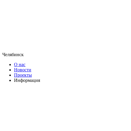
Челябинск
О нас
Новости
Проекты
Информация