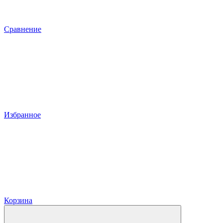
Сравнение
Избранное
Корзина