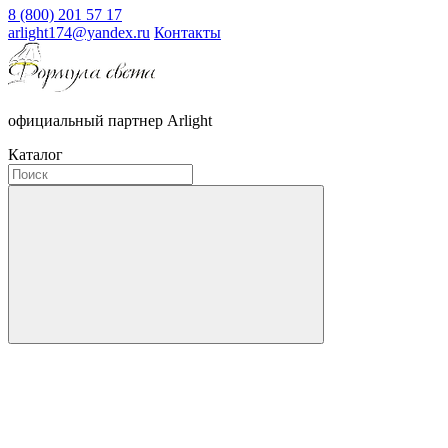
8 (800) 201 57 17
arlight174@yandex.ru
Контакты
официальный партнер Arlight
Каталог