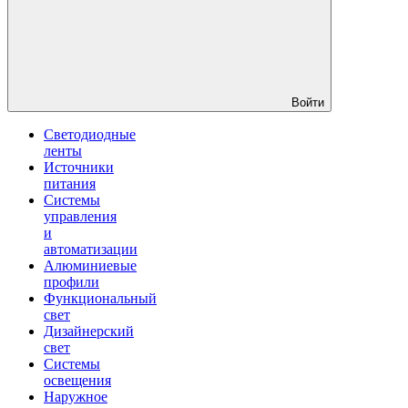
Войти
Светодиодные
ленты
Источники
питания
Системы
управления
и
автоматизации
Алюминиевые
профили
Функциональный
свет
Дизайнерский
свет
Системы
освещения
Наружное