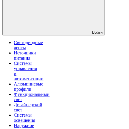
Войти
Светодиодные
ленты
Источники
питания
Системы
управления
и
автоматизации
Алюминиевые
профили
Функциональный
свет
Дизайнерский
свет
Системы
освещения
Наружное