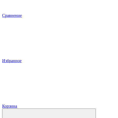
Сравнение
Избранное
Корзина