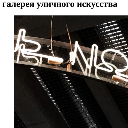
галерея уличного искусства