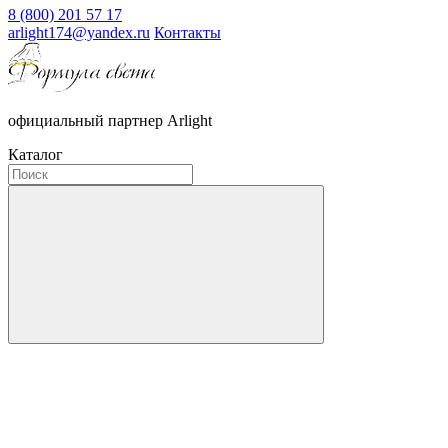
8 (800) 201 57 17
arlight174@yandex.ru
Контакты
официальный партнер Arlight
Каталог