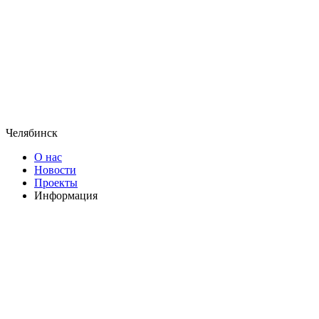
Челябинск
О нас
Новости
Проекты
Информация