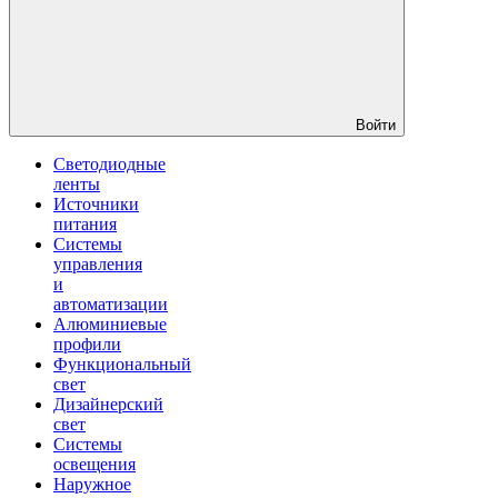
Войти
Светодиодные
ленты
Источники
питания
Системы
управления
и
автоматизации
Алюминиевые
профили
Функциональный
свет
Дизайнерский
свет
Системы
освещения
Наружное