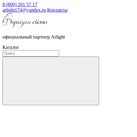
8 (800) 201 57 17
arlight174@yandex.ru
Контакты
официальный партнер Arlight
Каталог