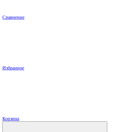
Сравнение
Избранное
Корзина