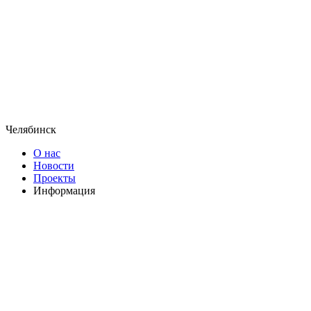
Челябинск
О нас
Новости
Проекты
Информация