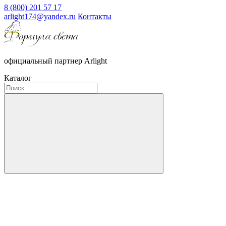
8 (800) 201 57 17
arlight174@yandex.ru
Контакты
официальный партнер Arlight
Каталог