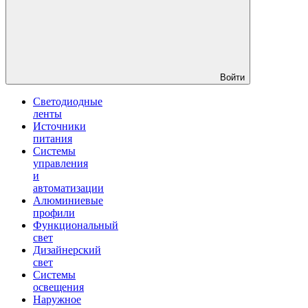
Войти
Светодиодные
ленты
Источники
питания
Системы
управления
и
автоматизации
Алюминиевые
профили
Функциональный
свет
Дизайнерский
свет
Системы
освещения
Наружное