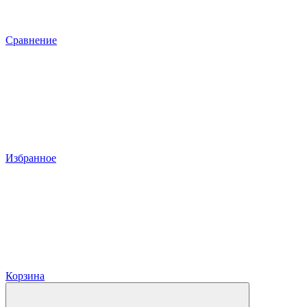
Сравнение
Избранное
Корзина