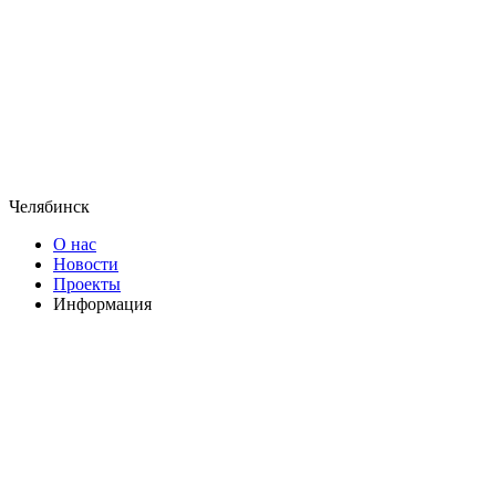
Челябинск
О нас
Новости
Проекты
Информация