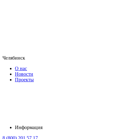
Челябинск
О нас
Новости
Проекты
Информация
8 (800) 201 57 17