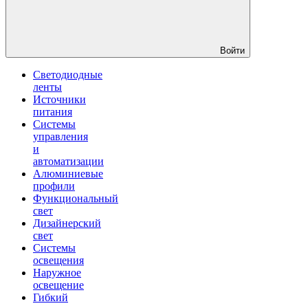
Войти
Светодиодные
ленты
Источники
питания
Системы
управления
и
автоматизации
Алюминиевые
профили
Функциональный
свет
Дизайнерский
свет
Системы
освещения
Наружное
освещение
Гибкий