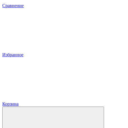
Сравнение
Избранное
Корзина