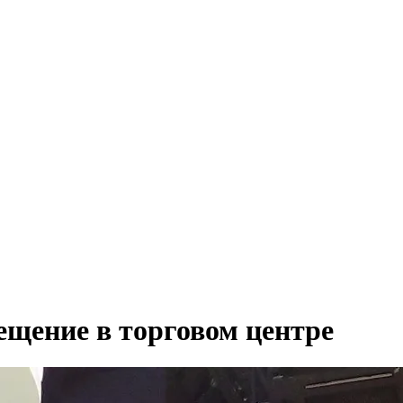
ещение в торговом центре