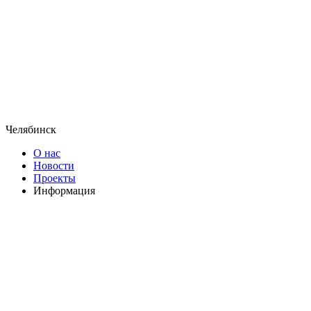
Челябинск
О нас
Новости
Проекты
Информация