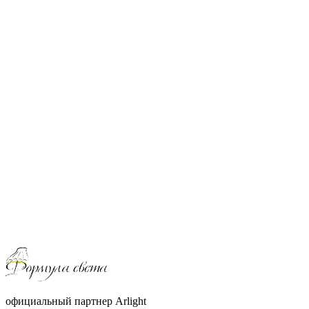
официальный партнер Arlight