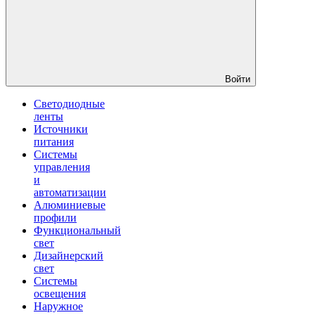
Войти
Светодиодные
ленты
Источники
питания
Системы
управления
и
автоматизации
Алюминиевые
профили
Функциональный
свет
Дизайнерский
свет
Системы
освещения
Наружное