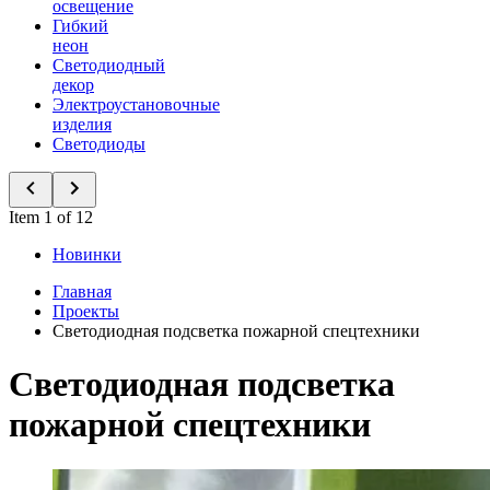
освещение
Гибкий
неон
Светодиодный
декор
Электроустановочные
изделия
Светодиоды
Item 1 of 12
Новинки
Главная
Проекты
Светодиодная подсветка пожарной спецтехники
Светодиодная подсветка
пожарной спецтехники