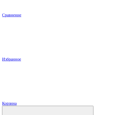
Сравнение
Избранное
Корзина