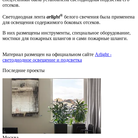
отсеков.
®
Светодиодная лента
arlight
белого свечения была применена
для освещения содержимого боковых отсеков.
В них размещены инструменты, специальное оборудование,
мостики для пожарных шлангов и сами пожарные шланги.
Материал размещен на официальном сайте
Arlight -
светодиодное освещение и подсветка
Последние проекты
Москва