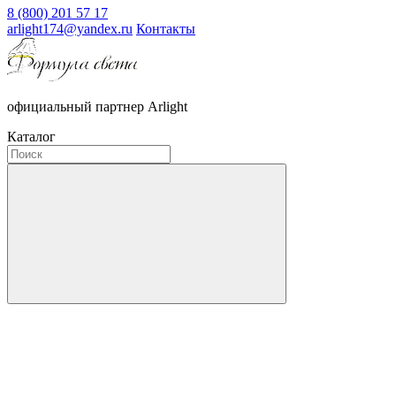
8 (800) 201 57 17
arlight174@yandex.ru
Контакты
официальный партнер Arlight
Каталог