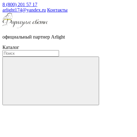
8 (800) 201 57 17
arlight174@yandex.ru
Контакты
официальный партнер Arlight
Каталог