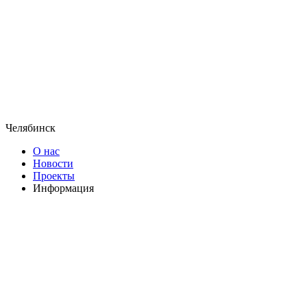
Челябинск
О нас
Новости
Проекты
Информация