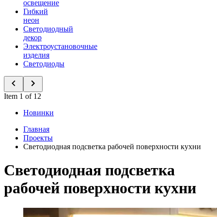
освещение
Гибкий
неон
Светодиодный
декор
Электроустановочные
изделия
Светодиоды
Item 1 of 12
Новинки
Главная
Проекты
Светодиодная подсветка рабочей поверхности кухни
Светодиодная подсветка
рабочей поверхности кухни