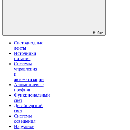
Войти
Светодиодные
ленты
Источники
питания
Системы
управления
и
автоматизации
Алюминиевые
профили
Функциональный
свет
Дизайнерский
свет
Системы
освещения
Наружное