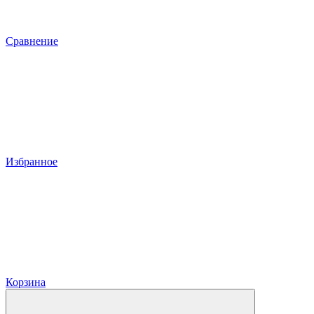
Сравнение
Избранное
Корзина