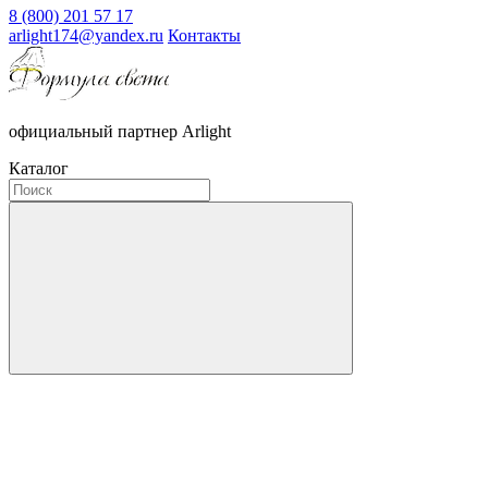
8 (800) 201 57 17
arlight174@yandex.ru
Контакты
официальный партнер Arlight
Каталог