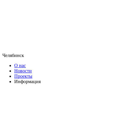
Челябинск
О нас
Новости
Проекты
Информация