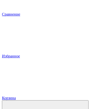
Сравнение
Избранное
Корзина