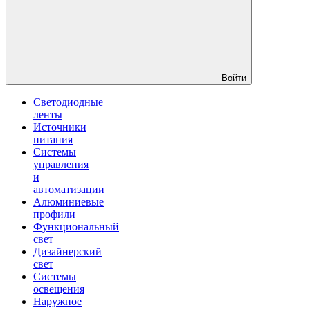
Войти
Светодиодные
ленты
Источники
питания
Системы
управления
и
автоматизации
Алюминиевые
профили
Функциональный
свет
Дизайнерский
свет
Системы
освещения
Наружное