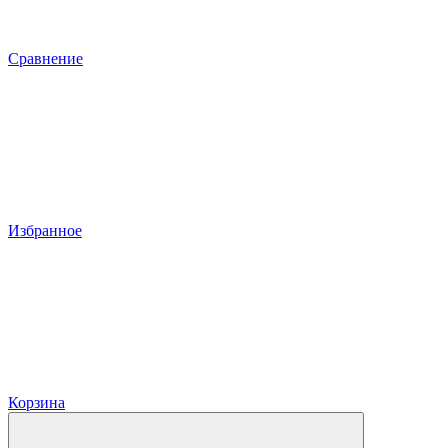
Сравнение
Избранное
Корзина