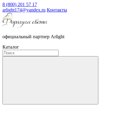
8 (800) 201 57 17
arlight174@yandex.ru
Контакты
официальный партнер Arlight
Каталог