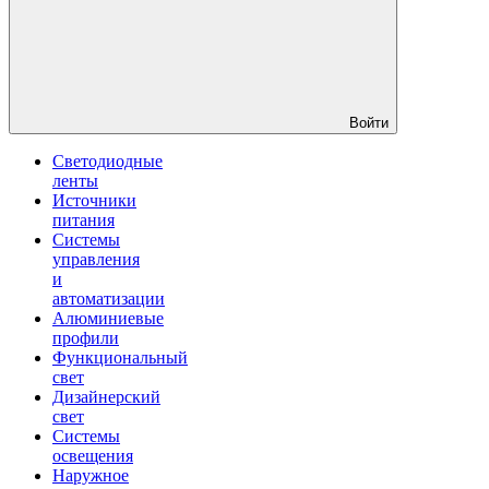
Войти
Светодиодные
ленты
Источники
питания
Системы
управления
и
автоматизации
Алюминиевые
профили
Функциональный
свет
Дизайнерский
свет
Системы
освещения
Наружное