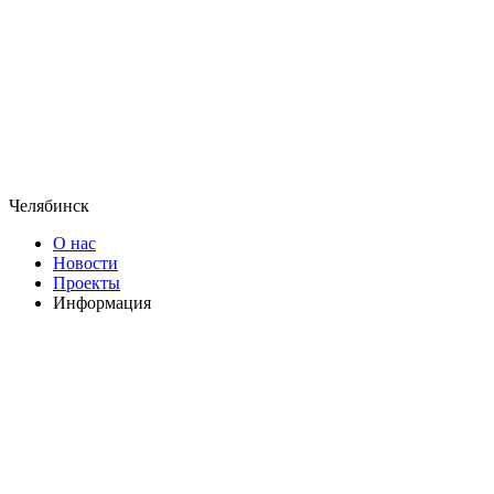
Челябинск
О нас
Новости
Проекты
Информация